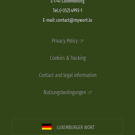
L-1741 Luxembourg
Tel.:(+352) 4993-1
E-mail: contact@mywort.lu
Privacy Policy
Cookies & Tracking
Contact and legal information
Nutzungsbedingungen
LUXEMBURGER WORT