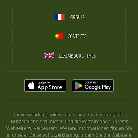
VIRGULE
CONTACTO
LUXEMBOURG TIMES
Wir verwenden Cookies, um Ihnen das bestmögliche
Nutzererlebnis zu bieten und die Performance unserer
Webseite zu verbessern. Weitere Informationen finden Sie
in unserer
Datenschutzerklärung
. Indem Sie die Webseite