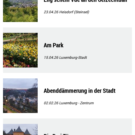
23.04.26
Heisdorf (Steinsel)
Am Park
15.04.26
Luxemburg-Stadt
Abenddämmerung in der Stadt
02.02.26
Luxemburg - Zentrum