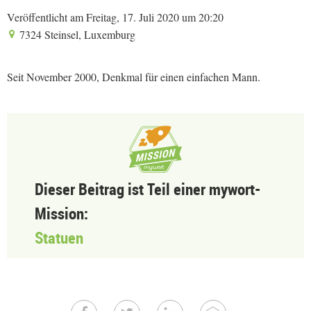
Veröffentlicht am Freitag, 17. Juli 2020 um 20:20
7324 Steinsel, Luxemburg
Seit November 2000, Denkmal für einen einfachen Mann.
Dieser Beitrag ist Teil einer mywort-
Mission:
Statuen