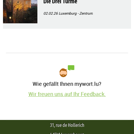
Die Drei Türme
02.02.26
Luxemburg - Zentrum
Wie gefällt Ihnen mywort.lu?
Wir freuen uns auf Ihr Feedback.
31, rue de Hollerich