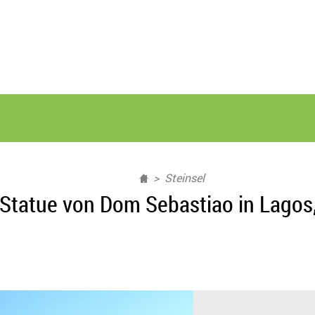
Steinsel
Statue von Dom Sebastiao in Lagos,