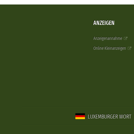
ANZEIGEN
Anzeigenannahme
Online Kleinanzeigen
LUXEMBURGER WORT