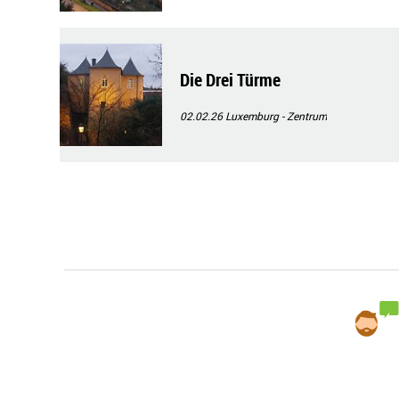
Die Drei Türme
02.02.26
Luxemburg - Zentrum