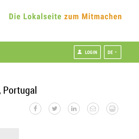
LOGIN
DE
 Portugal