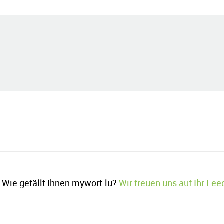
Wie gefällt Ihnen mywort.lu?
Wir freuen uns auf Ihr Fe