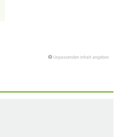
Unpassenden Inhalt angeben