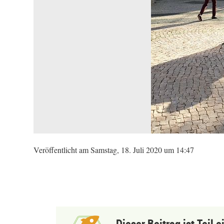
Veröffentlicht am Samstag, 18. Juli 2020 um 14:47
Dieser Beitrag ist Teil 