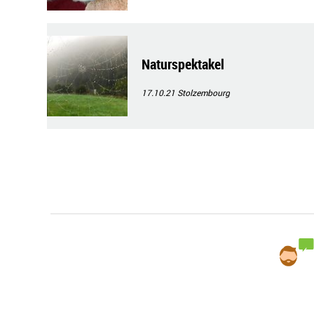
Naturspektakel
17.10.21
Stolzembourg