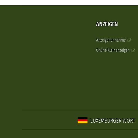
ANZEIGEN
Anzeigenannahme
Online Kleinanzeigen
LUXEMBURGER WORT