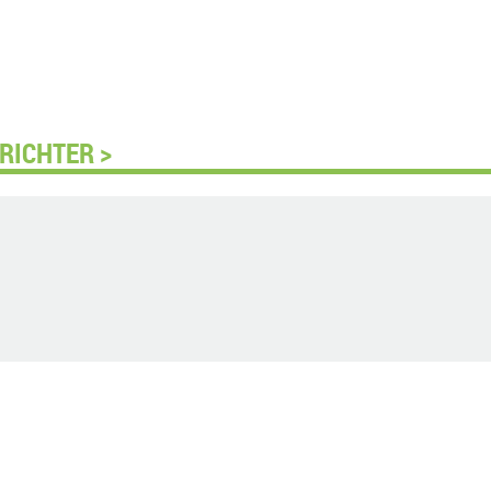
RICHTER >