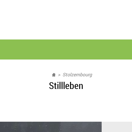
Stolzembourg
Stillleben