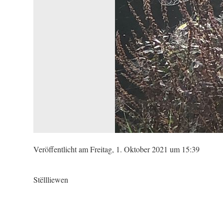
Veröffentlicht am Freitag, 1. Oktober 2021 um 15:39
Stëllliewen