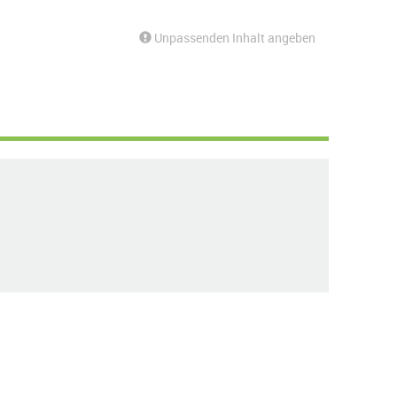
Unpassenden Inhalt angeben