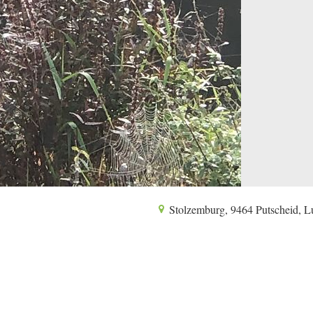
Stolzemburg, 9464 Putscheid, 