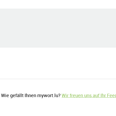
Wie gefällt Ihnen mywort.lu?
Wir freuen uns auf Ihr Fe