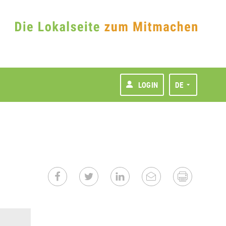
LOGIN
DE