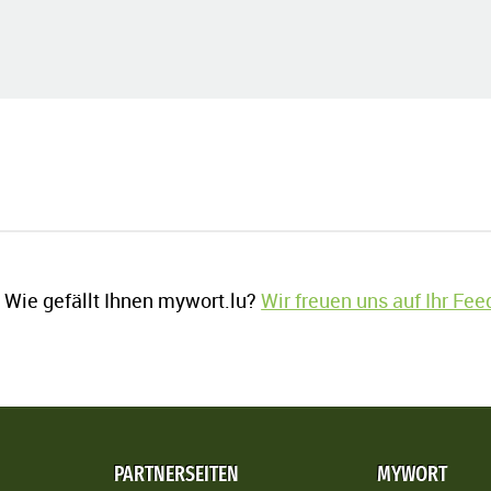
Wie gefällt Ihnen mywort.lu?
Wir freuen uns auf Ihr Fe
PARTNERSEITEN
MYWORT