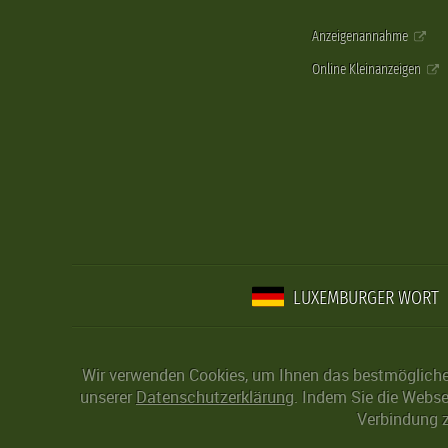
Anzeigenannahme
Online Kleinanzeigen
LUXEMBURGER WORT
Wir verwenden Cookies, um Ihnen das bestmögliche 
unserer
Datenschutzerklärung
. Indem Sie die Webse
Verbindung z