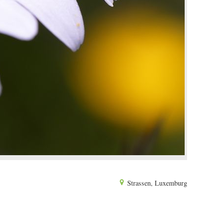
Strassen, Luxemburg