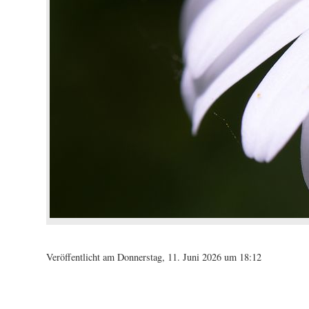
Veröffentlicht am Donnerstag, 11. Juni 2026 um 18:12