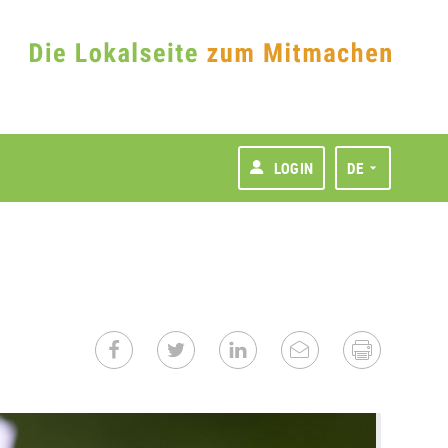
LOGIN
DE