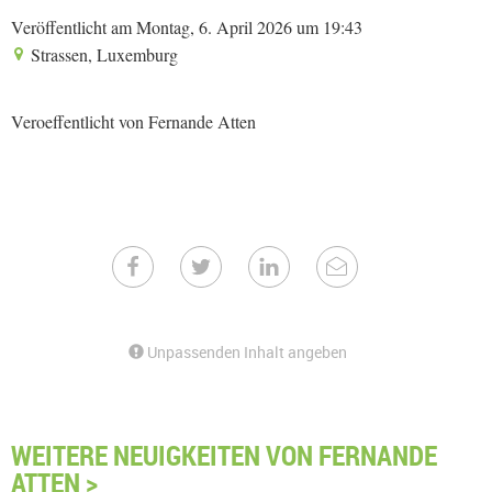
Veröffentlicht am Montag, 6. April 2026 um 19:43
Strassen, Luxemburg
Veroeffentlicht von Fernande Atten
Unpassenden Inhalt angeben
WEITERE NEUIGKEITEN VON FERNANDE
ATTEN >