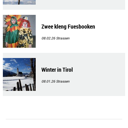
Zwee kleng Fuesbooken
08.02.26
Strassen
Winter in Tirol
08.01.26
Strassen