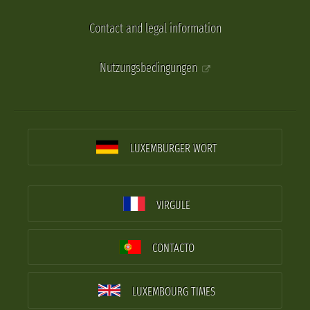
Contact and legal information
Nutzungsbedingungen
LUXEMBURGER WORT
VIRGULE
CONTACTO
LUXEMBOURG TIMES