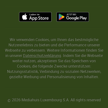
Wir verwenden Cookies, um Ihnen das bestmögliche
Nutzererlebnis zu bieten und die Performance unserer
Webseite zu verbessern. Weitere Informationen finden Sie
in unserer
Datenschutzerklärung
. Indem Sie die Webseite
weiter nutzen, akzeptieren Sie das Speichern von
Cookies, die folgende Zwecke unterstützen:
Nutzungsstatistik, Verbindung zu sozialen Netzwerken,
gezielte Werbung und Personalisierung von Inhalten.
2026 Mediahuis Luxembourg S.A. All rights reserved
©