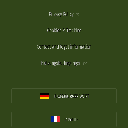
Privacy Policy
Cookies & Tracking
Contact and legal information
Nutzungsbedingungen
LUXEMBURGER WORT
VIRGULE