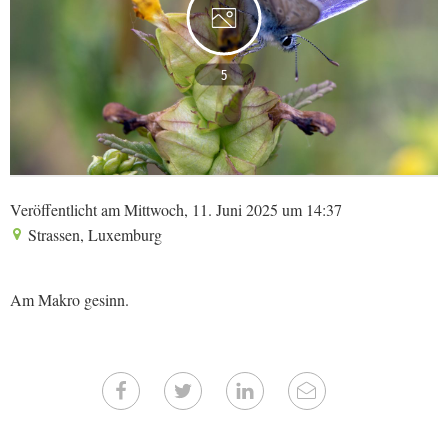
5
Veröffentlicht am Mittwoch, 11. Juni 2025 um 14:37
Strassen, Luxemburg
Am Makro gesinn.