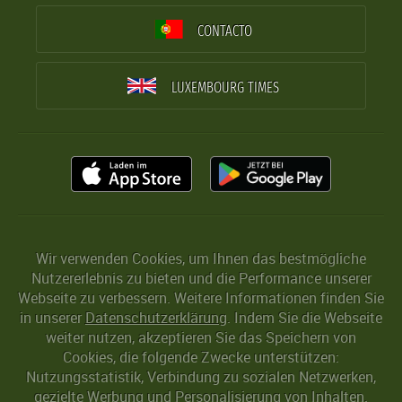
CONTACTO
LUXEMBOURG TIMES
Wir verwenden Cookies, um Ihnen das bestmögliche
Nutzererlebnis zu bieten und die Performance unserer
Webseite zu verbessern. Weitere Informationen finden Sie
in unserer
Datenschutzerklärung
. Indem Sie die Webseite
weiter nutzen, akzeptieren Sie das Speichern von
Cookies, die folgende Zwecke unterstützen:
Nutzungsstatistik, Verbindung zu sozialen Netzwerken,
gezielte Werbung und Personalisierung von Inhalten.