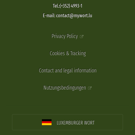
Tel.:(+352) 4993-1
E-mail: contact@mywort.lu
Privacy Policy
Cookies & Tracking
Contact and legal information
Nutzungsbedingungen
LUXEMBURGER WORT