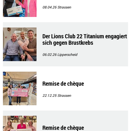
08.04.26
Strassen
Der Lions Club 22 Titanium engagiert
sich gegen Brustkrebs
06.02.26
Lipperscheid
Remise de chèque
22.12.25
Strassen
Remise de chèque