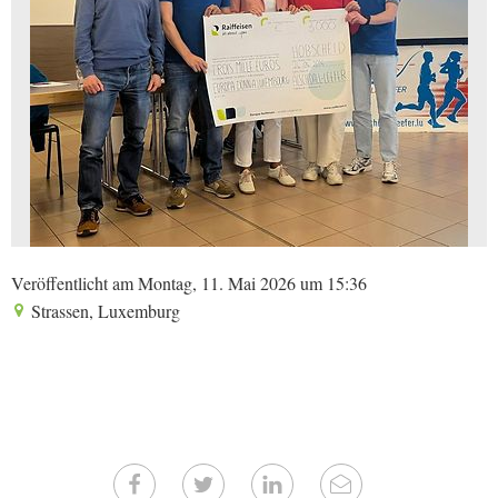
Veröffentlicht am Montag, 11. Mai 2026 um 15:36
Strassen, Luxemburg