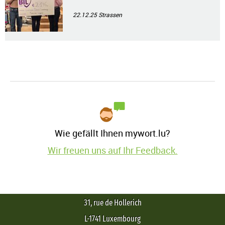
22.12.25
Strassen
Wie gefällt Ihnen mywort.lu?
Wir freuen uns auf Ihr Feedback.
31, rue de Hollerich
L-1741 Luxembourg