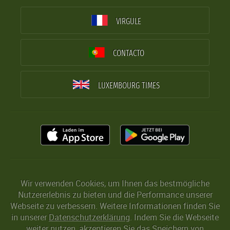
VIRGULE
CONTACTO
LUXEMBOURG TIMES
Wir verwenden Cookies, um Ihnen das bestmögliche
Nutzererlebnis zu bieten und die Performance unserer
Webseite zu verbessern. Weitere Informationen finden Sie
in unserer
Datenschutzerklärung
. Indem Sie die Webseite
weiter nutzen, akzeptieren Sie das Speichern von