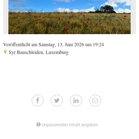
Veröffentlicht am Samstag, 13. Juni 2026 um 19:24
Syr Bauschleiden, Luxemburg
Unpassenden Inhalt angeben