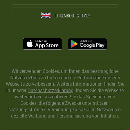
LUXEMBOURG TIMES
Wir verwenden Cookies, um Ihnen das bestmögliche
Nutzererlebnis zu bieten und die Performance unserer
Webseite zu verbessern. Weitere Informationen finden Sie
in unserer
Datenschutzerklärung
. Indem Sie die Webseite
weiter nutzen, akzeptieren Sie das Speichern von
Cookies, die folgende Zwecke unterstützen:
Nutzungsstatistik, Verbindung zu sozialen Netzwerken,
gezielte Werbung und Personalisierung von Inhalten.