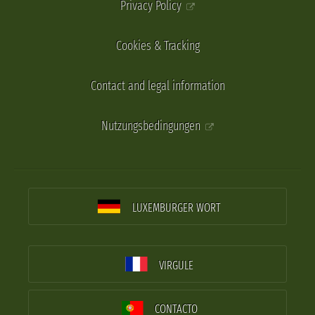
Privacy Policy
Cookies & Tracking
Contact and legal information
Nutzungsbedingungen
LUXEMBURGER WORT
VIRGULE
CONTACTO