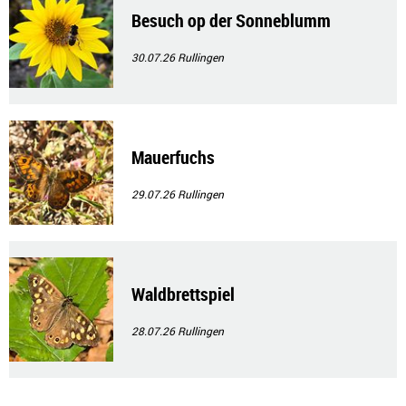
Besuch op der Sonneblumm
30.07.26
Rullingen
Mauerfuchs
29.07.26
Rullingen
Waldbrettspiel
28.07.26
Rullingen