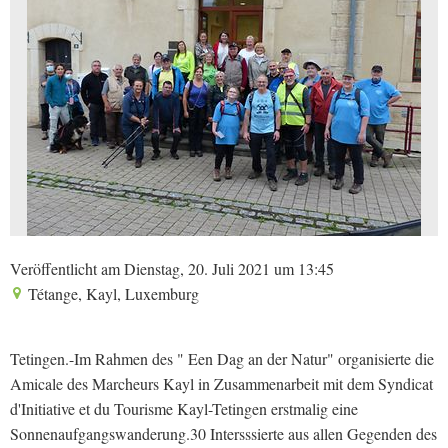
Veröffentlicht am Dienstag, 20. Juli 2021 um 13:45
Tétange, Kayl, Luxemburg
Tetingen.-Im Rahmen des " Een Dag an der Natur" organisierte die
Amicale des Marcheurs Kayl in Zusammenarbeit mit dem Syndicat
d'Initiative et du Tourisme Kayl-Tetingen erstmalig eine
Sonnenaufgangswanderung.30 Intersssierte aus allen Gegenden des