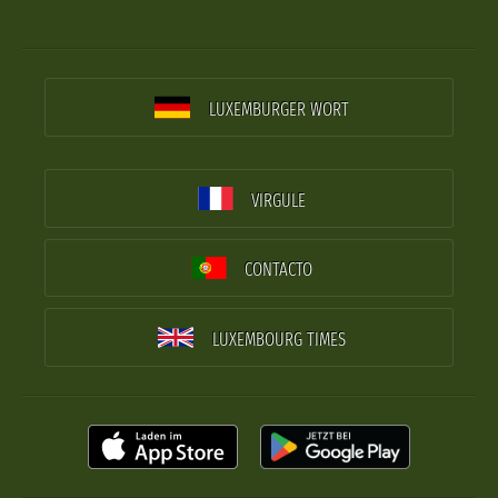
LUXEMBURGER WORT
VIRGULE
CONTACTO
LUXEMBOURG TIMES