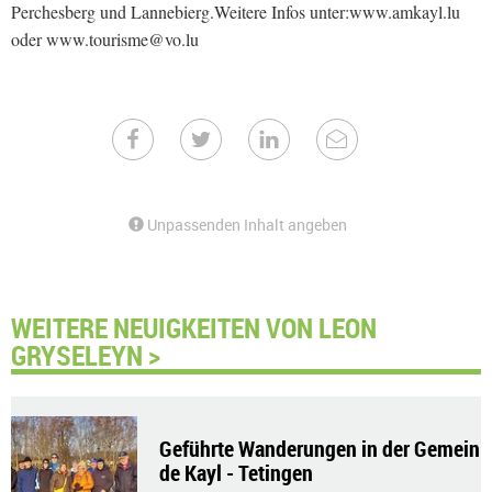
Perchesberg und Lannebierg.Weitere Infos unter:www.amkayl.lu
oder www.tourisme@vo.lu
Unpassenden Inhalt angeben
WEITERE NEUIGKEITEN VON LEON
GRYSELEYN >
Geführte Wanderungen in der Gemein
de Kayl - Tetingen