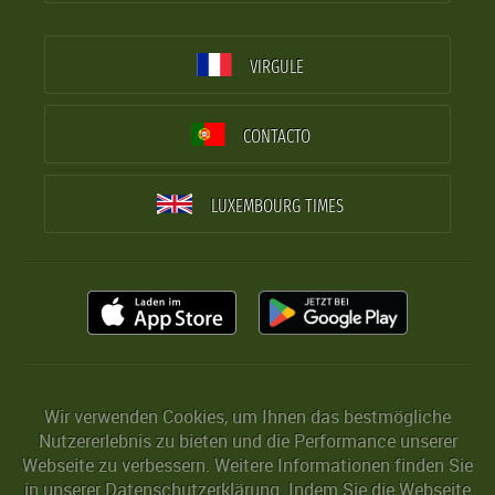
VIRGULE
CONTACTO
LUXEMBOURG TIMES
Wir verwenden Cookies, um Ihnen das bestmögliche
Nutzererlebnis zu bieten und die Performance unserer
Webseite zu verbessern. Weitere Informationen finden Sie
in unserer
Datenschutzerklärung
. Indem Sie die Webseite