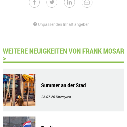
Unpassenden Inhalt angeben
WEITERE NEUIGKEITEN VON FRANK MOSAR
>
Summer an der Stad
26.07.26
Übersyren