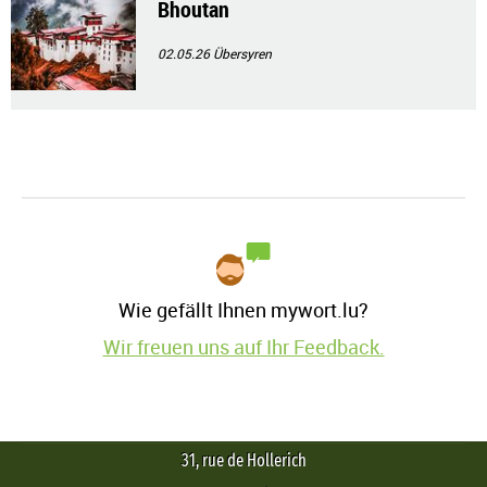
Bhoutan
02.05.26
Übersyren
Wie gefällt Ihnen mywort.lu?
Wir freuen uns auf Ihr Feedback.
31, rue de Hollerich