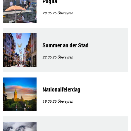
Puglia
28.06.26
Übersyren
Summer an der Stad
22.06.26
Übersyren
Nationalfeierdag
19.06.26
Übersyren