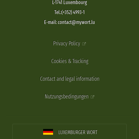
L-1741 Luxembourg
Tel.:(+352) 4993-1
E-mail: contact@mywort.lu
Privacy Policy
Cookies & Tracking
Contact and legal information
Nutzungsbedingungen
LUXEMBURGER WORT