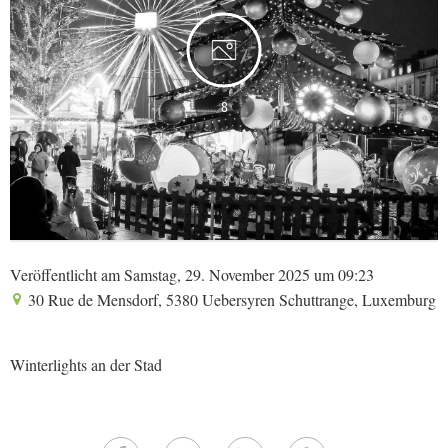
8
Veröffentlicht am Samstag, 29. November 2025 um 09:23
30 Rue de Mensdorf, 5380 Uebersyren Schuttrange, Luxemburg
Winterlights an der Stad