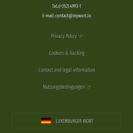
Tel.:(+352) 4993-1
E-mail: contact@mywort.lu
Privacy Policy
Cookies & Tracking
Contact and legal information
Nutzungsbedingungen
LUXEMBURGER WORT