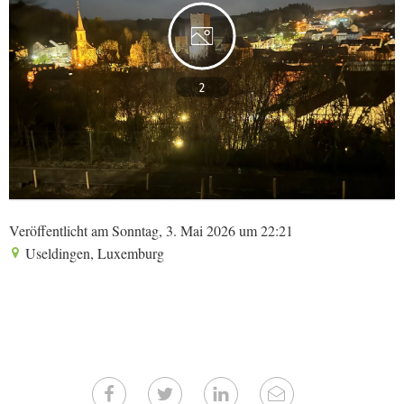
2
Veröffentlicht am Sonntag, 3. Mai 2026 um 22:21
Useldingen, Luxemburg