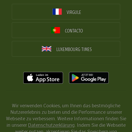
VIRGULE
CONTACTO
LUXEMBOURG TIMES
Wir verwenden Cookies, um Ihnen das bestmögliche
Nutzererlebnis zu bieten und die Performance unserer
Webseite zu verbessern. Weitere Informationen finden Sie
in unserer
Datenschutzerklärung
. Indem Sie die Webseite
weiter nutzen, akzeptieren Sie das Speichern von