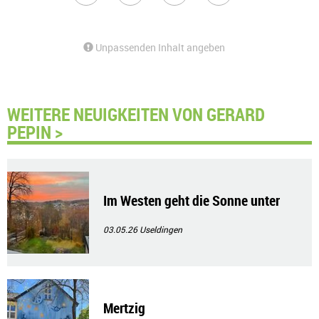
Unpassenden Inhalt angeben
WEITERE NEUIGKEITEN VON GERARD
PEPIN >
Im Westen geht die Sonne unter
03.05.26
Useldingen
Mertzig