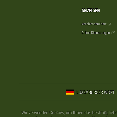
ANZEIGEN
Anzeigenannahme
Online Kleinanzeigen
LUXEMBURGER WORT
Wir verwenden Cookies, um Ihnen das bestmögliche 