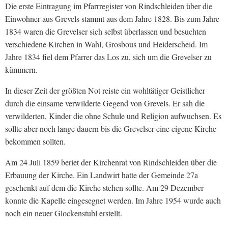
Die erste Eintragung im Pfarrregister von Rindschleiden über die
Einwohner aus Grevels stammt aus dem Jahre 1828. Bis zum Jahre
1834 waren die Grevelser sich selbst überlassen und besuchten
verschiedene Kirchen in Wahl, Grosbous und Heiderscheid. Im
Jahre 1834 fiel dem Pfarrer das Los zu, sich um die Grevelser zu
kümmern.
In dieser Zeit der größten Not reiste ein wohltätiger Geistlicher
durch die einsame verwilderte Gegend von Grevels. Er sah die
verwilderten, Kinder die ohne Schule und Religion aufwuchsen. Es
sollte aber noch lange dauern bis die Grevelser eine eigene Kirche
bekommen sollten.
Am 24 Juli 1859 beriet der Kirchenrat von Rindschleiden über die
Erbauung der Kirche. Ein Landwirt hatte der Gemeinde 27a
geschenkt auf dem die Kirche stehen sollte. Am 29 Dezember
konnte die Kapelle eingesegnet werden. Im Jahre 1954 wurde auch
noch ein neuer Glockenstuhl erstellt.