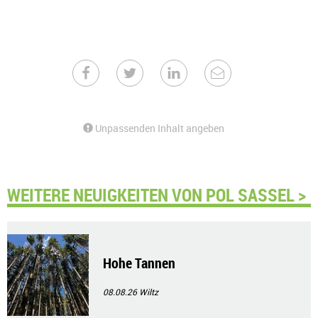
Unpassenden Inhalt angeben
WEITERE NEUIGKEITEN VON POL SASSEL >
Hohe Tannen
08.08.26
Wiltz