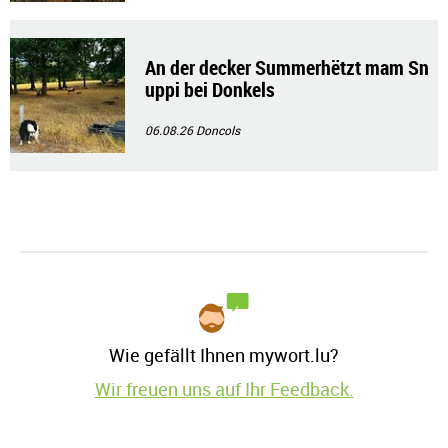
An der decker Summerhëtzt mam Sn
uppi bei Donkels
06.08.26
Doncols
Wie gefällt Ihnen mywort.lu?
Wir freuen uns auf Ihr Feedback.