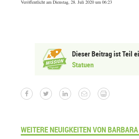
Veröffentlicht am Dienstag, 28. Juli 2020 um 06:23
Dieser Beitrag ist Teil 
Statuen
WEITERE NEUIGKEITEN VON BARBARA