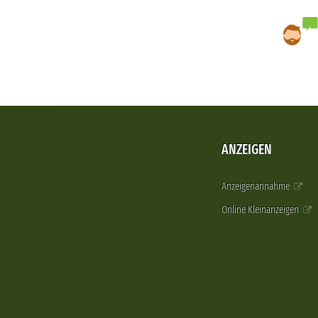
ANZEIGEN
Anzeigenannahme
Online Kleinanzeigen