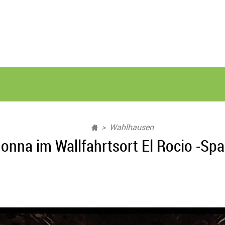
Wahlhausen
onna im Wallfahrtsort El Rocio -Spa