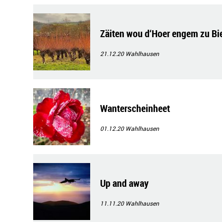
Zäiten wou d‘Hoer engem zu Bie
21.12.20
Wahlhausen
Wanterscheinheet
01.12.20
Wahlhausen
Up and away
11.11.20
Wahlhausen