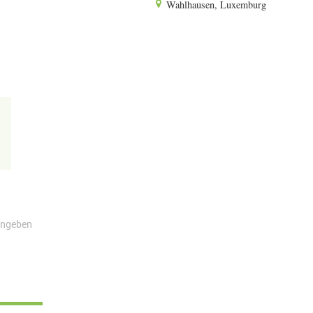
Wahlhausen, Luxemburg
angeben