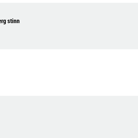
rg stinn