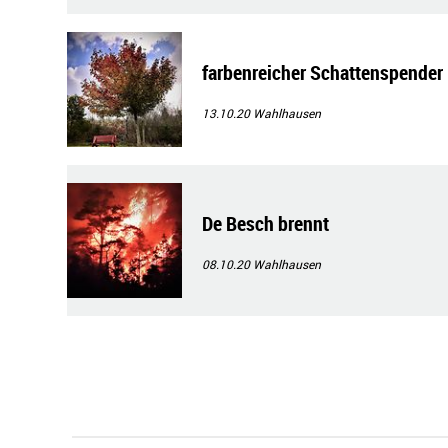
farbenreicher Schattenspender
13.10.20
Wahlhausen
De Besch brennt
08.10.20
Wahlhausen