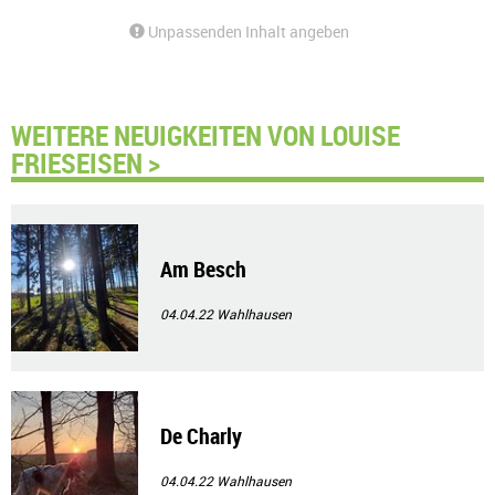
Unpassenden Inhalt angeben
WEITERE NEUIGKEITEN VON LOUISE
FRIESEISEN >
Am Besch
04.04.22
Wahlhausen
De Charly
04.04.22
Wahlhausen