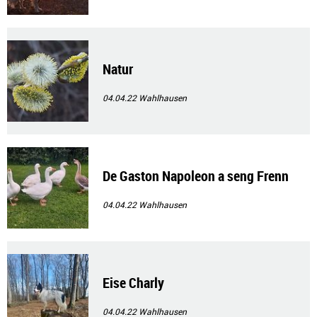
Natur
04.04.22
Wahlhausen
De Gaston Napoleon a seng Frenn
04.04.22
Wahlhausen
Eise Charly
04.04.22
Wahlhausen