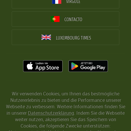
VIRGULE
CONTACTO
LUXEMBOURG TIMES
Wir verwenden Cookies, um Ihnen das bestmögliche
Nutzererlebnis zu bieten und die Performance unserer
Webseite zu verbessern. Weitere Informationen finden Sie
in unserer
Datenschutzerklärung
. Indem Sie die Webseite
weiter nutzen, akzeptieren Sie das Speichern von
Cookies, die folgende Zwecke unterstützen: