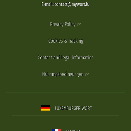
E-mail: contact@mywort.lu
Privacy Policy
Cookies & Tracking
Contact and legal information
Nutzungsbedingungen
LUXEMBURGER WORT