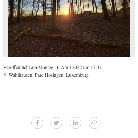
Veröffentlicht am Montag, 4. April 2022 um 17:37
Wahlhausen, Parc Hosingen, Luxemburg