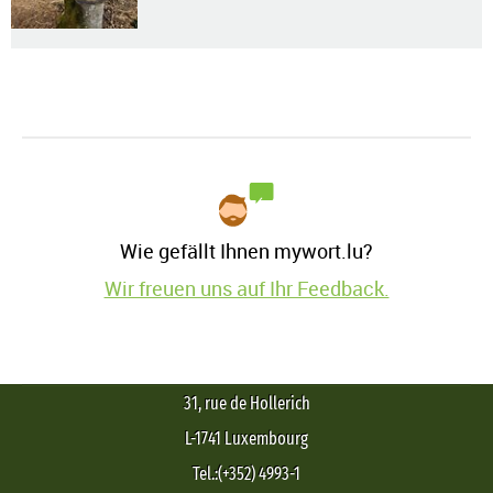
Wie gefällt Ihnen mywort.lu?
Wir freuen uns auf Ihr Feedback.
31, rue de Hollerich
L-1741 Luxembourg
Tel.:(+352) 4993-1