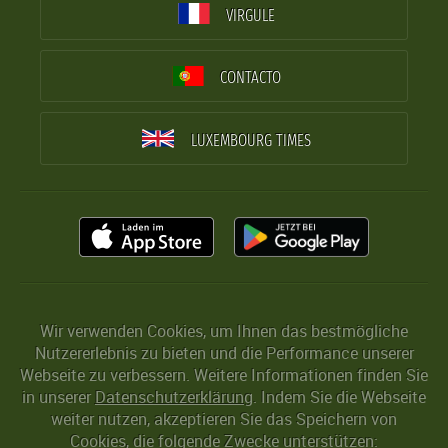
VIRGULE
CONTACTO
LUXEMBOURG TIMES
Wir verwenden Cookies, um Ihnen das bestmögliche
Nutzererlebnis zu bieten und die Performance unserer
Webseite zu verbessern. Weitere Informationen finden Sie
in unserer
Datenschutzerklärung
. Indem Sie die Webseite
weiter nutzen, akzeptieren Sie das Speichern von
Cookies, die folgende Zwecke unterstützen: