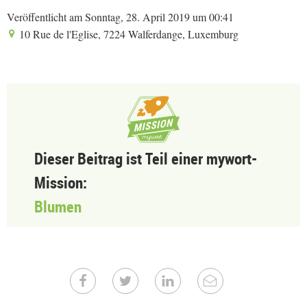
Veröffentlicht am Sonntag, 28. April 2019 um 00:41
10 Rue de l'Eglise, 7224 Walferdange, Luxemburg
Dieser Beitrag ist Teil einer mywort-
Mission:
Blumen