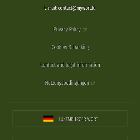
E-mail: contact@mywort.lu
Privacy Policy
Cookies & Tracking
Contact and legal information
Nutzungsbedingungen
LUXEMBURGER WORT