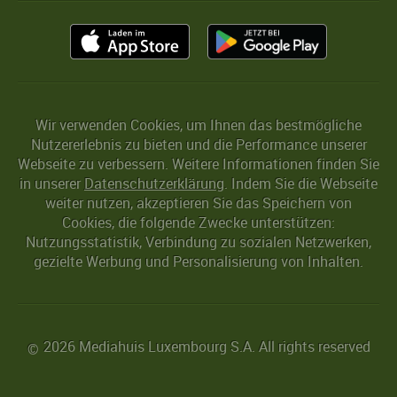
Wir verwenden Cookies, um Ihnen das bestmögliche
Nutzererlebnis zu bieten und die Performance unserer
Webseite zu verbessern. Weitere Informationen finden Sie
in unserer
Datenschutzerklärung
. Indem Sie die Webseite
weiter nutzen, akzeptieren Sie das Speichern von
Cookies, die folgende Zwecke unterstützen:
Nutzungsstatistik, Verbindung zu sozialen Netzwerken,
gezielte Werbung und Personalisierung von Inhalten.
2026 Mediahuis Luxembourg S.A. All rights reserved
©