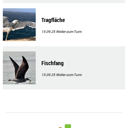
Tragfläche
15.09.25
Weiler-zum-Turm
Fischfang
15.09.25
Weiler-zum-Turm