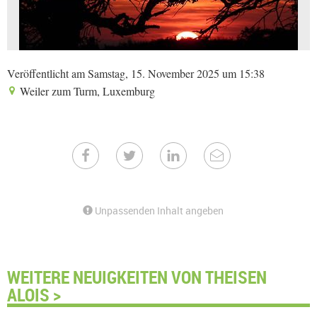
Veröffentlicht am Samstag, 15. November 2025 um 15:38
Weiler zum Turm, Luxemburg
Unpassenden Inhalt angeben
WEITERE NEUIGKEITEN VON THEISEN
ALOIS >