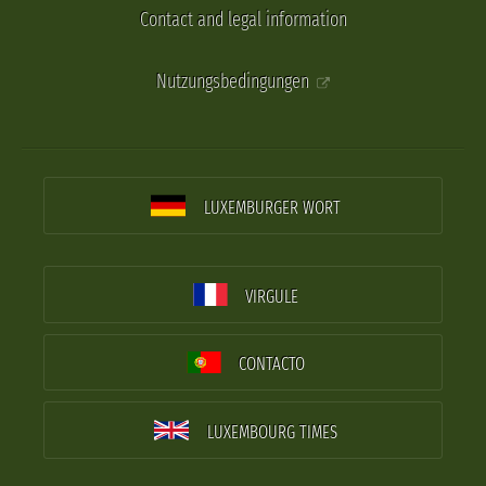
Contact and legal information
Nutzungsbedingungen
LUXEMBURGER WORT
VIRGULE
CONTACTO
LUXEMBOURG TIMES