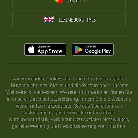
CONTACTO
LUXEMBOURG TIMES
Wir verwenden Cookies, um Ihnen das bestmögliche
Nutzererlebnis zu bieten und die Performance unserer
Webseite zu verbessern. Weitere Informationen finden Sie
in unserer
Datenschutzerklärung
. Indem Sie die Webseite
weiter nutzen, akzeptieren Sie das Speichern von
Cookies, die folgende Zwecke unterstützen:
Nutzungsstatistik, Verbindung zu sozialen Netzwerken,
gezielte Werbung und Personalisierung von Inhalten.