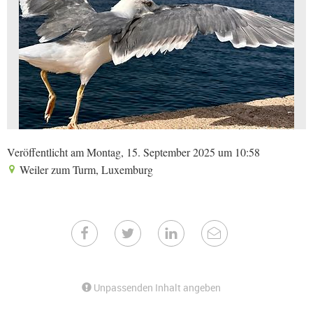
Veröffentlicht am Montag, 15. September 2025 um 10:58
Weiler zum Turm, Luxemburg
Unpassenden Inhalt angeben