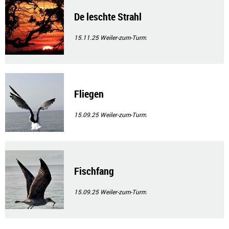
De leschte Strahl
15.11.25
Weiler-zum-Turm
Fliegen
15.09.25
Weiler-zum-Turm
Fischfang
15.09.25
Weiler-zum-Turm