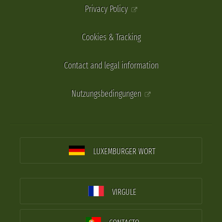
Privacy Policy
Cookies & Tracking
Contact and legal information
Nutzungsbedingungen
LUXEMBURGER WORT
VIRGULE