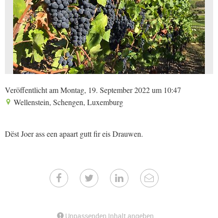
Veröffentlicht am Montag, 19. September 2022 um 10:47
Wellenstein, Schengen, Luxemburg
Dëst Joer ass een apaart gutt fir eis Drauwen.
Unpassenden Inhalt angeben