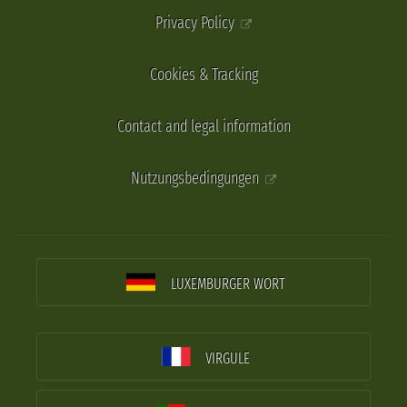
Privacy Policy
Cookies & Tracking
Contact and legal information
Nutzungsbedingungen
LUXEMBURGER WORT
VIRGULE