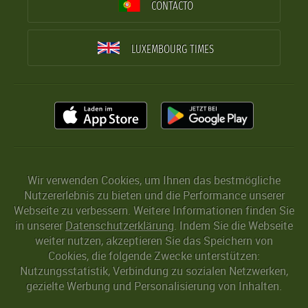
CONTACTO
LUXEMBOURG TIMES
Wir verwenden Cookies, um Ihnen das bestmögliche
Nutzererlebnis zu bieten und die Performance unserer
Webseite zu verbessern. Weitere Informationen finden Sie
in unserer
Datenschutzerklärung
. Indem Sie die Webseite
weiter nutzen, akzeptieren Sie das Speichern von
Cookies, die folgende Zwecke unterstützen:
Nutzungsstatistik, Verbindung zu sozialen Netzwerken,
gezielte Werbung und Personalisierung von Inhalten.