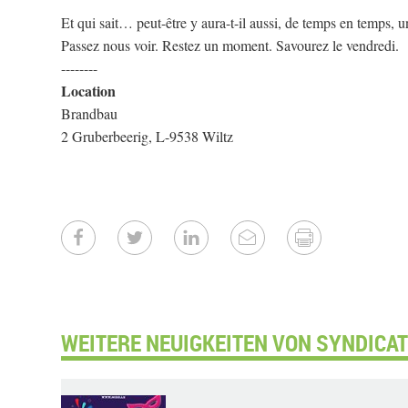
Et qui sait… peut-être y aura-t-il aussi, de temps en temps, un
Passez nous voir. Restez un moment. Savourez le vendredi.
--------
Location
Brandbau
2 Gruberbeerig, L-9538 Wiltz
WEITERE NEUIGKEITEN VON SYNDICAT D