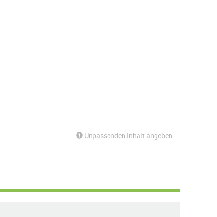
Unpassenden Inhalt angeben