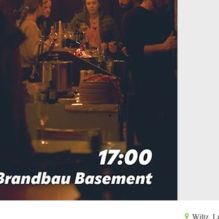
Wiltz, 