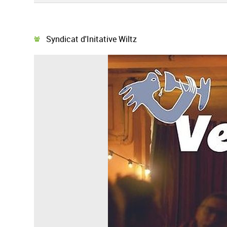
Syndicat d'Initative Wiltz