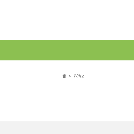
Wiltz