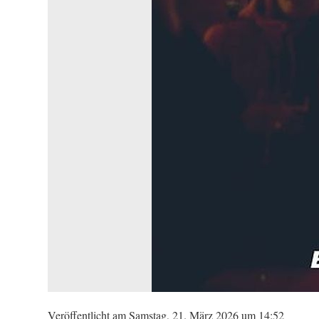
Veröffentlicht am Samstag, 21. März 2026 um 14:52