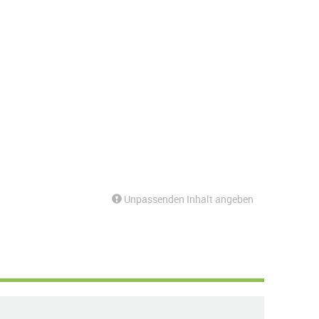
Unpassenden Inhalt angeben