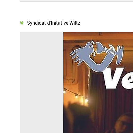
Syndicat d'Initative Wiltz