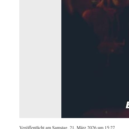
Veröffentlicht am Samstag, 21. März 2026 um 15:27