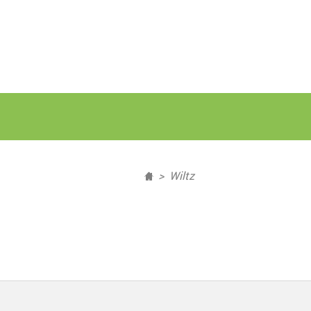
Wiltz