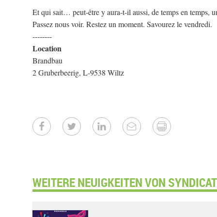
Et qui sait… peut-être y aura-t-il aussi, de temps en temps, un
Passez nous voir. Restez un moment. Savourez le vendredi.
--------
Location
Brandbau
2 Gruberbeerig, L-9538 Wiltz
WEITERE NEUIGKEITEN VON SYNDICAT D