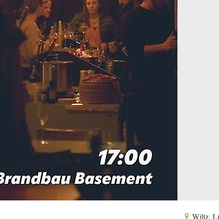
Wiltz, 