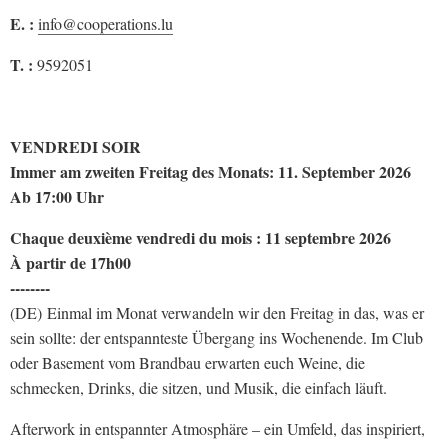
E. :
info@cooperations.lu
T. :
9592051
VENDREDI SOIR
Immer am zweiten Freitag des Monats: 11. September 2026
Ab 17:00 Uhr
Chaque deuxième vendredi du mois : 11 septembre 2026
À partir de 17h00
--------
(DE) Einmal im Monat verwandeln wir den Freitag in das, was er
sein sollte: der entspannteste Übergang ins Wochenende. Im Club
oder Basement vom Brandbau erwarten euch Weine, die
schmecken, Drinks, die sitzen, und Musik, die einfach läuft.
Afterwork in entspannter Atmosphäre – ein Umfeld, das inspiriert,