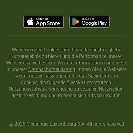
Wir verwenden Cookies, um Ihnen das bestmögliche
Nutzererlebnis zu bieten und die Performance unserer
Webseite zu verbessern. Weitere Informationen finden Sie
in unserer
Datenschutzerklärung
. Indem Sie die Webseite
weiter nutzen, akzeptieren Sie das Speichern von
Cookies, die folgende Zwecke unterstützen:
Nutzungsstatistik, Verbindung zu sozialen Netzwerken,
gezielte Werbung und Personalisierung von Inhalten.
2026 Mediahuis Luxembourg S.A. All rights reserved
©