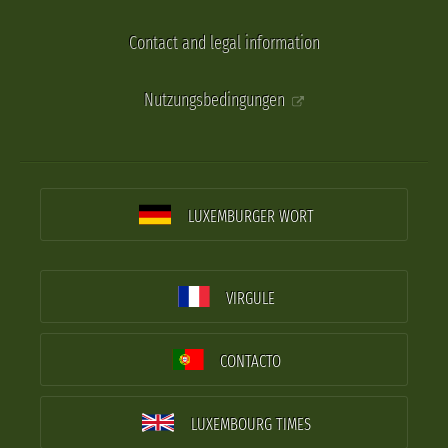
Contact and legal information
Nutzungsbedingungen
LUXEMBURGER WORT
VIRGULE
CONTACTO
LUXEMBOURG TIMES