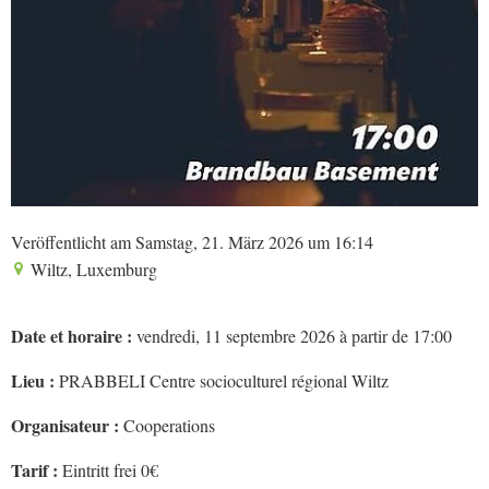
Veröffentlicht am Samstag, 21. März 2026 um 16:14
Wiltz, Luxemburg
Date et horaire :
vendredi, 11 septembre 2026 à partir de 17:00
Lieu :
PRABBELI Centre socioculturel régional Wiltz
Organisateur :
Cooperations
Tarif :
Eintritt frei 0€