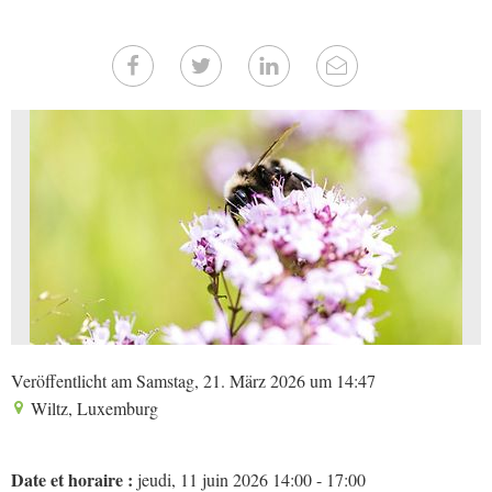
Veröffentlicht am Samstag, 21. März 2026 um 14:47
Wiltz, Luxemburg
Date et horaire :
jeudi, 11 juin 2026 14:00 - 17:00