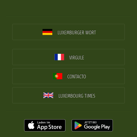
LUXEMBURGER WORT
VIRGULE
CONTACTO
LUXEMBOURG TIMES