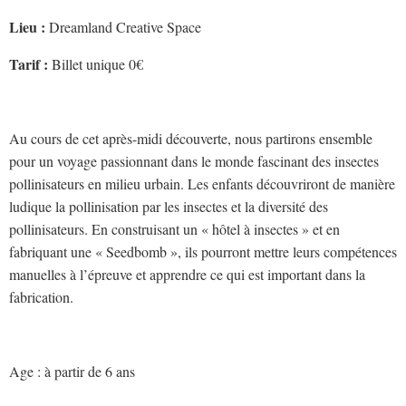
Lieu :
Dreamland Creative Space
Tarif :
Billet unique 0€
Au cours de cet après-midi découverte, nous partirons ensemble
pour un voyage passionnant dans le monde fascinant des insectes
pollinisateurs en milieu urbain. Les enfants découvriront de manière
ludique la pollinisation par les insectes et la diversité des
pollinisateurs. En construisant un « hôtel à insectes » et en
fabriquant une « Seedbomb », ils pourront mettre leurs compétences
manuelles à l’épreuve et apprendre ce qui est important dans la
fabrication.
Age : à partir de 6 ans