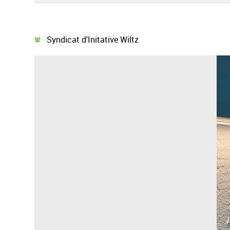
Syndicat d'Initative Wiltz