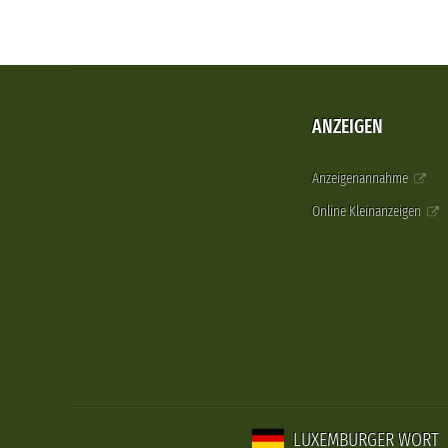
ANZEIGEN
Anzeigenannahme
Online Kleinanzeigen
LUXEMBURGER WORT