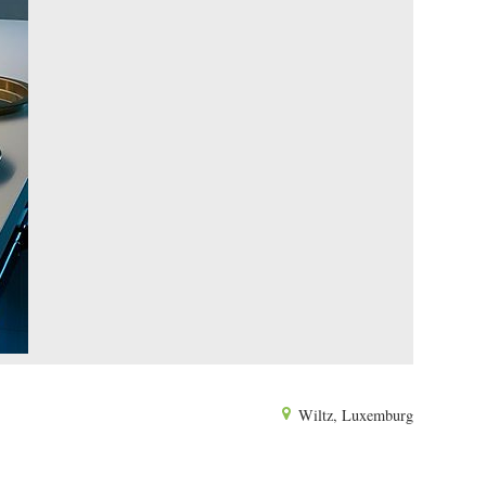
Wiltz, Luxemburg