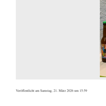
Veröffentlicht am Samstag, 21. März 2026 um 15:59