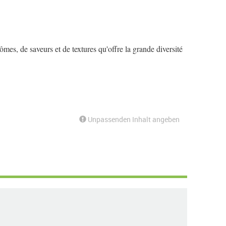
rômes, de saveurs et de textures qu'offre la grande diversité
Unpassenden Inhalt angeben