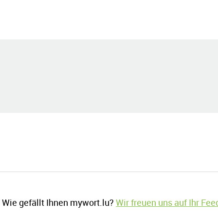
Wie gefällt Ihnen mywort.lu?
Wir freuen uns auf Ihr Fe