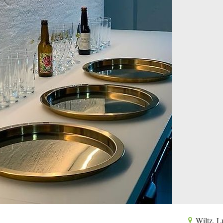
Wiltz, 