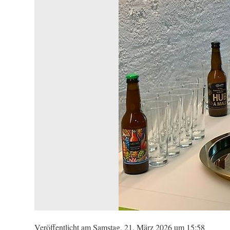
Veröffentlicht am Samstag, 21. März 2026 um 15:58