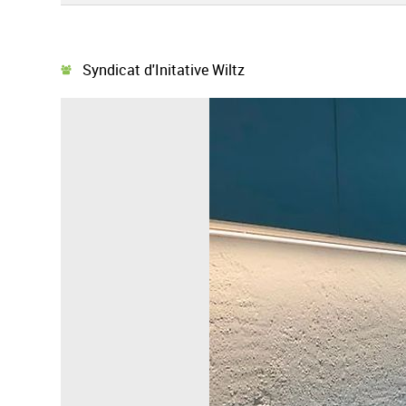
Syndicat d'Initative Wiltz