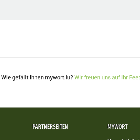
Wie gefällt Ihnen mywort.lu?
Wir freuen uns auf Ihr Fe
PARTNERSEITEN
MYWORT