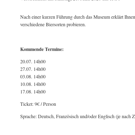
Nach einer kurzen Führung durch das Museum erklärt Ihnen 
verschiedene Biersorten probieren.
Kommende Termine:
20.07. 14h00
27.07. 14h00
03.08. 14h00
10.08. 14h00
17.08. 14h00
Ticket: 9€ / Person
Sprache: Deutsch, Französisch und/oder Englisch (je nach