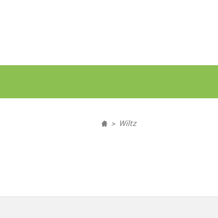
Wiltz