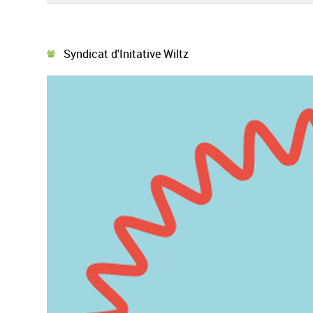
Syndicat d'Initative Wiltz