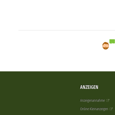
ANZEIGEN
Anzeigenannahme
Online Kleinanzeigen