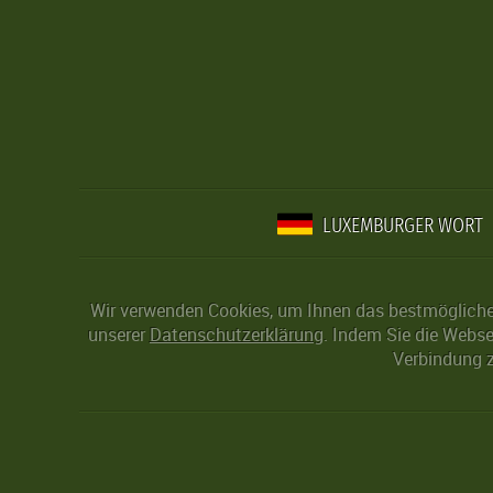
LUXEMBURGER WORT
Wir verwenden Cookies, um Ihnen das bestmögliche 
unserer
Datenschutzerklärung
. Indem Sie die Webse
Verbindung z