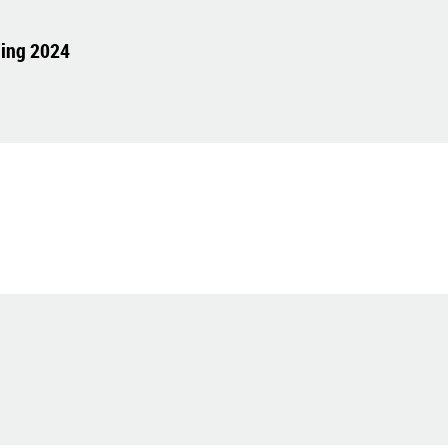
ling 2024