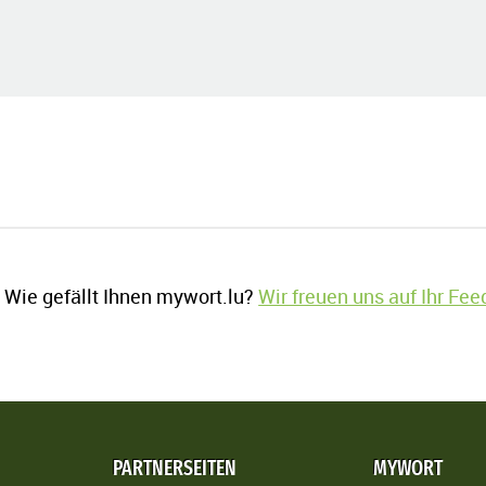
Wie gefällt Ihnen mywort.lu?
Wir freuen uns auf Ihr Fe
PARTNERSEITEN
MYWORT