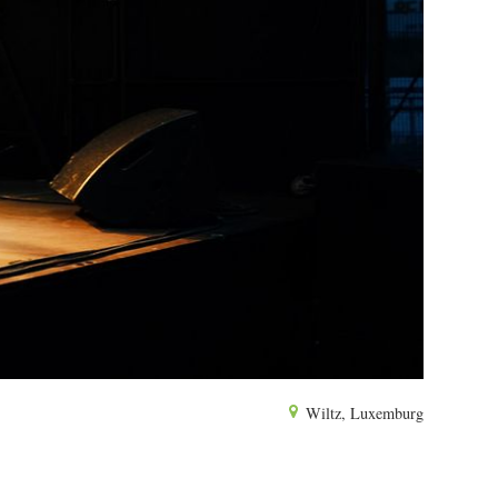
Wiltz, Luxemburg