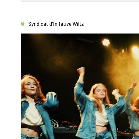
Syndicat d'Initative Wiltz