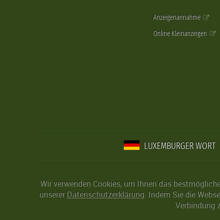
Anzeigenannahme
Online Kleinanzeigen
LUXEMBURGER WORT
Wir verwenden Cookies, um Ihnen das bestmögliche 
unserer
Datenschutzerklärung
. Indem Sie die Webse
Verbindung z