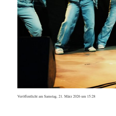
Veröffentlicht am Samstag, 21. März 2026 um 15:28