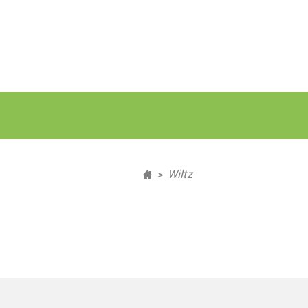
Wiltz