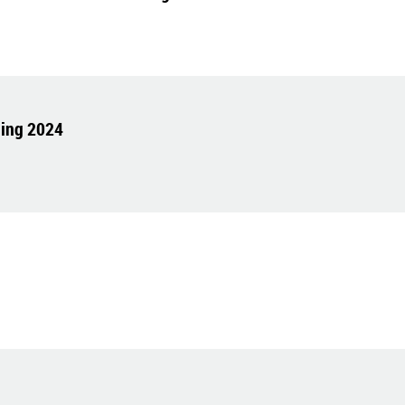
ling 2024