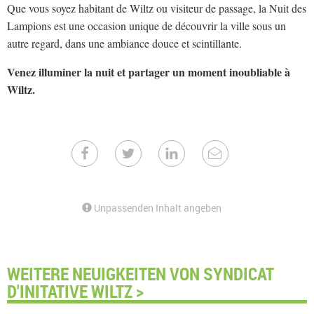
Que vous soyez habitant de Wiltz ou visiteur de passage, la Nuit des
Lampions est une occasion unique de découvrir la ville sous un
autre regard, dans une ambiance douce et scintillante.
Venez illuminer la nuit et partager un moment inoubliable à
Wiltz.
Unpassenden Inhalt angeben
WEITERE NEUIGKEITEN VON SYNDICAT
D'INITATIVE WILTZ >