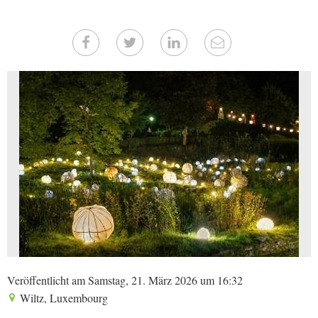
Veröffentlicht am Samstag, 21. März 2026 um 16:32
Wiltz, Luxembourg