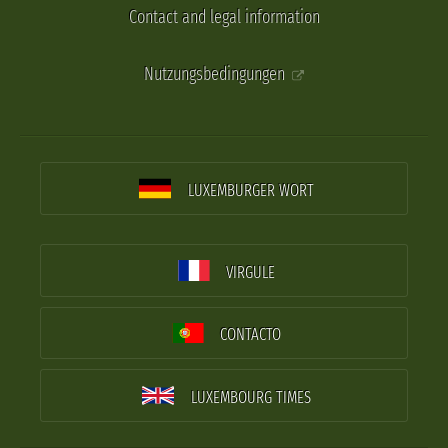
Contact and legal information
Nutzungsbedingungen
LUXEMBURGER WORT
VIRGULE
CONTACTO
LUXEMBOURG TIMES