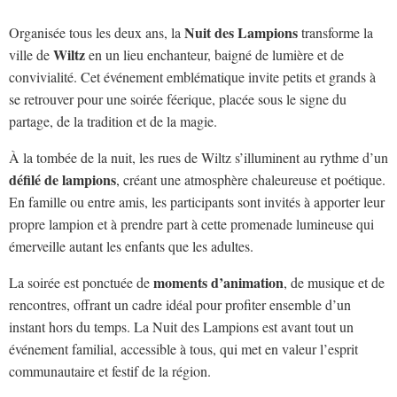
Nuit des Lampions
Organisée tous les deux ans, la
transforme la
Wiltz
ville de
en un lieu enchanteur, baigné de lumière et de
convivialité. Cet événement emblématique invite petits et grands à
se retrouver pour une soirée féerique, placée sous le signe du
partage, de la tradition et de la magie.
À la tombée de la nuit, les rues de Wiltz s’illuminent au rythme d’un
défilé de lampions
, créant une atmosphère chaleureuse et poétique.
En famille ou entre amis, les participants sont invités à apporter leur
propre lampion et à prendre part à cette promenade lumineuse qui
émerveille autant les enfants que les adultes.
moments d’animation
La soirée est ponctuée de
, de musique et de
rencontres, offrant un cadre idéal pour profiter ensemble d’un
instant hors du temps. La Nuit des Lampions est avant tout un
événement familial, accessible à tous, qui met en valeur l’esprit
communautaire et festif de la région.