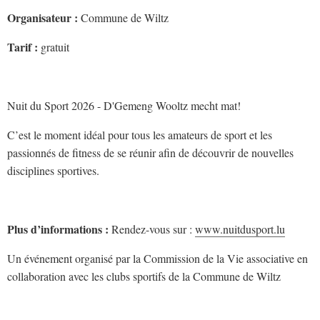
Organisateur :
Commune de Wiltz
Tarif :
gratuit
Nuit du Sport 2026 - D'Gemeng Wooltz mecht mat!
C’est le moment idéal pour tous les amateurs de sport et les
passionnés de fitness de se réunir afin de découvrir de nouvelles
disciplines sportives.
Plus d’informations :
Rendez-vous sur :
www.nuitdusport.lu
Un événement organisé par la Commission de la Vie associative en
collaboration avec les clubs sportifs de la Commune de Wiltz