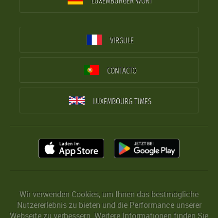
LUXEMBURGER WORT
VIRGULE
CONTACTO
LUXEMBOURG TIMES
Wir verwenden Cookies, um Ihnen das bestmögliche
Nutzererlebnis zu bieten und die Performance unserer
Webseite zu verbessern. Weitere Informationen finden Sie