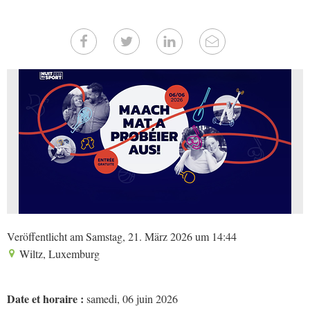
Veröffentlicht am Samstag, 21. März 2026 um 14:44
Wiltz, Luxemburg
Date et horaire :
samedi, 06 juin 2026