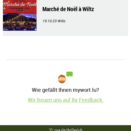
Marché de Noël à Wiltz
19.10.23
Wiltz
Wie gefällt Ihnen mywort.lu?
Wir freuen uns auf Ihr Feedback.
31, rue de Hollerich