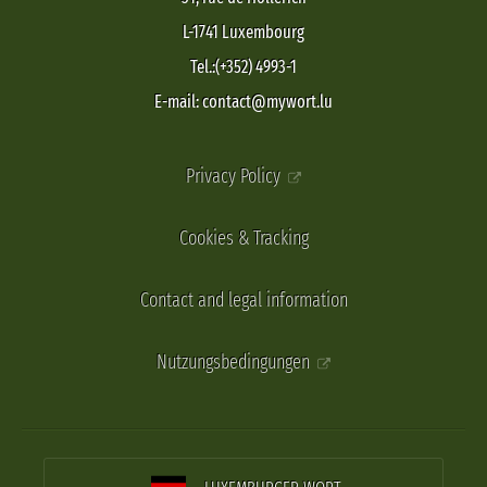
L-1741 Luxembourg
Tel.:(+352) 4993-1
E-mail: contact@mywort.lu
Privacy Policy
Cookies & Tracking
Contact and legal information
Nutzungsbedingungen