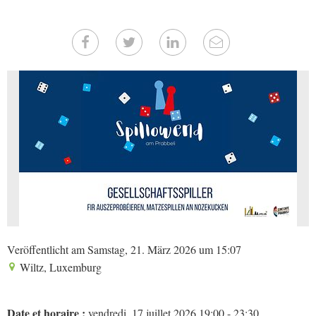
Veröffentlicht am Samstag, 21. März 2026 um 15:07
Wiltz, Luxemburg
Date et horaire :
vendredi, 17 juillet 2026 19:00 - 23:30