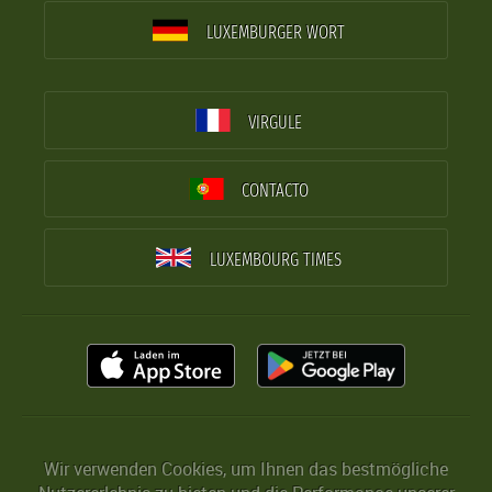
LUXEMBURGER WORT
VIRGULE
CONTACTO
LUXEMBOURG TIMES
Wir verwenden Cookies, um Ihnen das bestmögliche