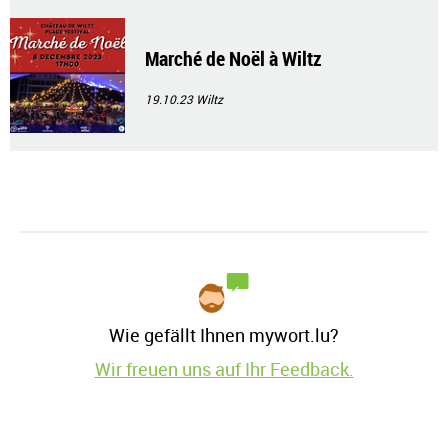
Marché de Noël à Wiltz
19.10.23
Wiltz
Wie gefällt Ihnen mywort.lu?
Wir freuen uns auf Ihr Feedback.