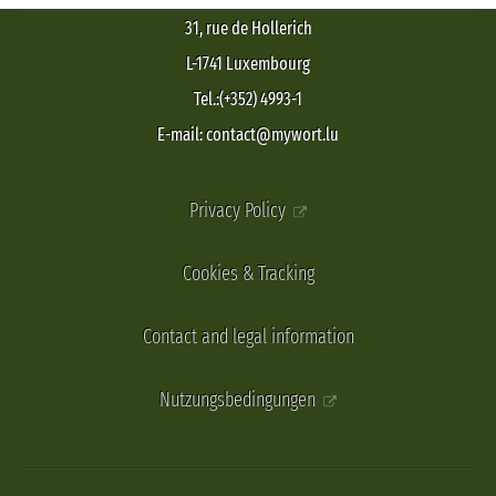
31, rue de Hollerich
L-1741 Luxembourg
Tel.:(+352) 4993-1
E-mail: contact@mywort.lu
Privacy Policy
Cookies & Tracking
Contact and legal information
Nutzungsbedingungen