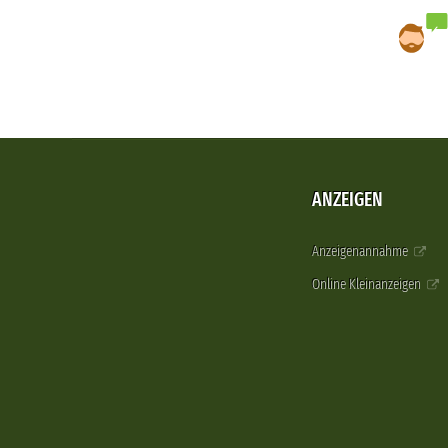
ANZEIGEN
Anzeigenannahme
Online Kleinanzeigen