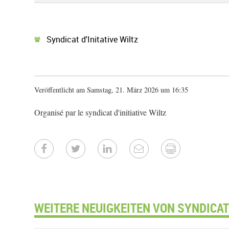
Syndicat d'Initative Wiltz
Veröffentlicht am Samstag, 21. März 2026 um 16:35
Organisé par le syndicat d'initiative Wiltz
WEITERE NEUIGKEITEN VON SYNDICAT D