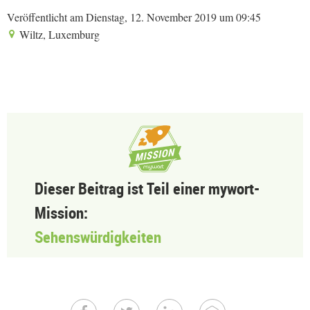
Veröffentlicht am Dienstag, 12. November 2019 um 09:45
Wiltz, Luxemburg
Dieser Beitrag ist Teil einer mywort-
Mission:
Sehenswürdigkeiten