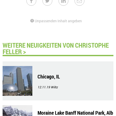
Unpassenden Inhalt angeben
WEITERE NEUIGKEITEN VON CHRISTOPHE
FELLER >
Chicago, IL
12.11.19
Wiltz
Moraine Lake Banff National Park, Alb