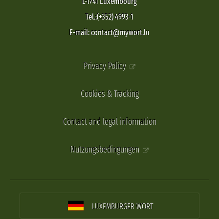
L-1741 Luxembourg
Tel.:(+352) 4993-1
E-mail: contact@mywort.lu
Privacy Policy
Cookies & Tracking
Contact and legal information
Nutzungsbedingungen
LUXEMBURGER WORT