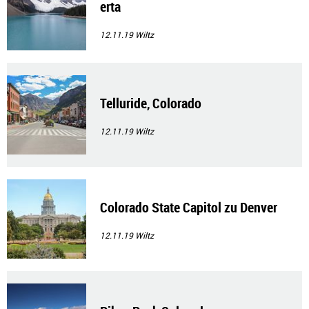
erta
12.11.19
Wiltz
Telluride, Colorado
12.11.19
Wiltz
Colorado State Capitol zu Denver
12.11.19
Wiltz