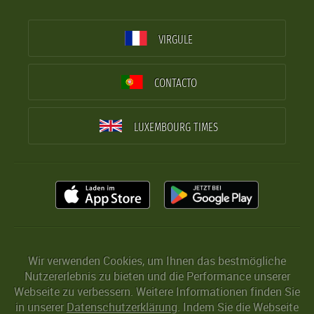
VIRGULE
CONTACTO
LUXEMBOURG TIMES
Wir verwenden Cookies, um Ihnen das bestmögliche
Nutzererlebnis zu bieten und die Performance unserer
Webseite zu verbessern. Weitere Informationen finden Sie
in unserer
Datenschutzerklärung
. Indem Sie die Webseite