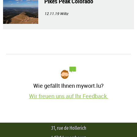
Pikes Peak Colorado
12.11.19
Wiltz
Wie gefällt Ihnen mywort.lu?
Wir freuen uns auf Ihr Feedback.
31, rue de Hollerich