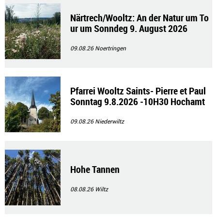
Närtrech/Wooltz: An der Natur um To
ur um Sonndeg 9. August 2026
09.08.26
Noertringen
Pfarrei Wooltz Saints- Pierre et Paul
Sonntag 9.8.2026 -10H30 Hochamt
09.08.26
Niederwiltz
Hohe Tannen
08.08.26
Wiltz