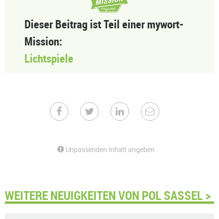
Dieser Beitrag ist Teil einer mywort-
Mission:
Lichtspiele
Unpassenden Inhalt angeben
WEITERE NEUIGKEITEN VON POL SASSEL >