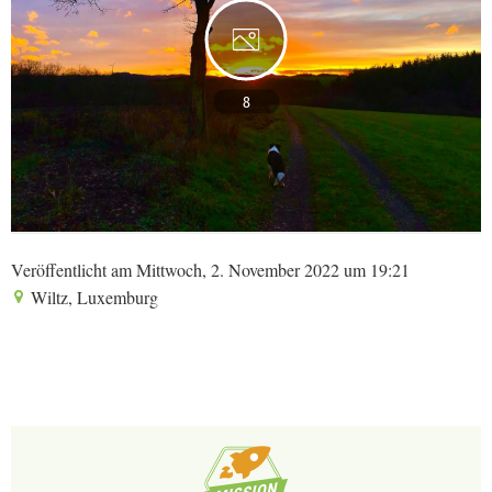
8
Veröffentlicht am Mittwoch, 2. November 2022 um 19:21
Wiltz, Luxemburg