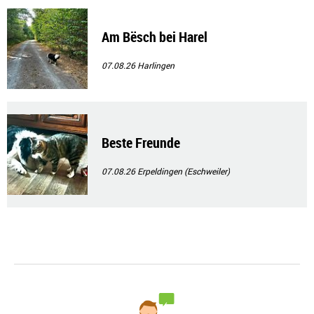
Am Bësch bei Harel
07.08.26
Harlingen
Beste Freunde
07.08.26
Erpeldingen (Eschweiler)