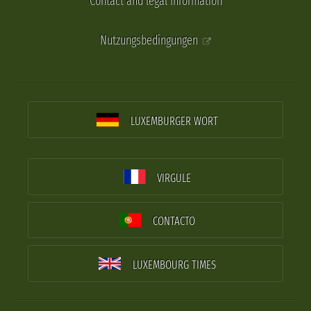
Contact and legal information
Nutzungsbedingungen
LUXEMBURGER WORT
VIRGULE
CONTACTO
LUXEMBOURG TIMES