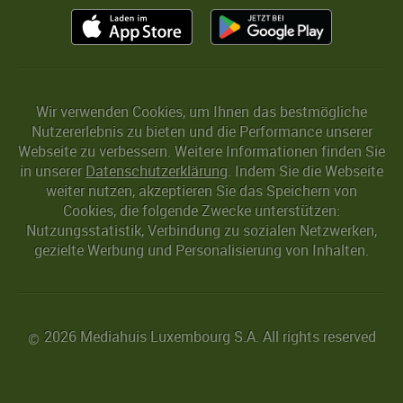
Wir verwenden Cookies, um Ihnen das bestmögliche
Nutzererlebnis zu bieten und die Performance unserer
Webseite zu verbessern. Weitere Informationen finden Sie
in unserer
Datenschutzerklärung
. Indem Sie die Webseite
weiter nutzen, akzeptieren Sie das Speichern von
Cookies, die folgende Zwecke unterstützen:
Nutzungsstatistik, Verbindung zu sozialen Netzwerken,
gezielte Werbung und Personalisierung von Inhalten.
2026 Mediahuis Luxembourg S.A. All rights reserved
©