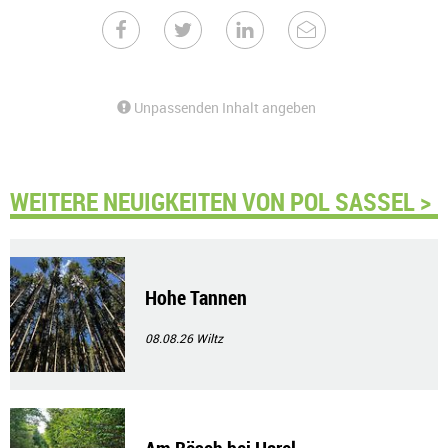
Unpassenden Inhalt angeben
WEITERE NEUIGKEITEN VON POL SASSEL >
Hohe Tannen
08.08.26
Wiltz