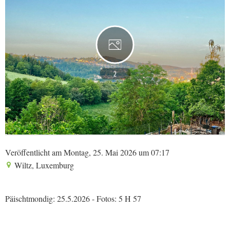
2
Veröffentlicht am Montag, 25. Mai 2026 um 07:17
Wiltz, Luxemburg
Päischtmondig: 25.5.2026 - Fotos: 5 H 57