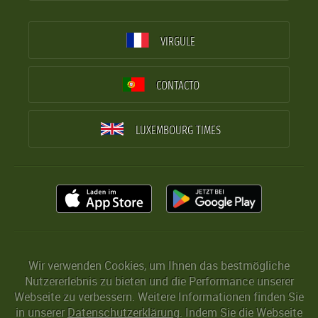
VIRGULE
CONTACTO
LUXEMBOURG TIMES
Wir verwenden Cookies, um Ihnen das bestmögliche
Nutzererlebnis zu bieten und die Performance unserer
Webseite zu verbessern. Weitere Informationen finden Sie
in unserer
Datenschutzerklärung
. Indem Sie die Webseite