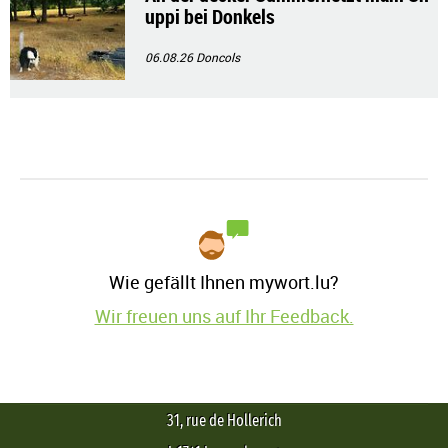
uppi bei Donkels
06.08.26
Doncols
Wie gefällt Ihnen mywort.lu?
Wir freuen uns auf Ihr Feedback.
31, rue de Hollerich