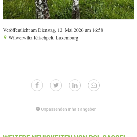
Veröffentlicht am Dienstag, 12. Mai 2026 um 16:58
Wilwerwiltz Kiischpelt, Luxemburg
Unpassenden Inhalt angeben