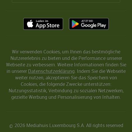
Wir verwenden Cookies, um Ihnen das bestmögliche
Nutzererlebnis zu bieten und die Performance unserer
Webseite zu verbessern. Weitere Informationen finden Sie
in unserer
Datenschutzerklärung
. Indem Sie die Webseite
weiter nutzen, akzeptieren Sie das Speichern von
Cookies, die folgende Zwecke unterstützen:
Nutzungsstatistik, Verbindung zu sozialen Netzwerken,
gezielte Werbung und Personalisierung von Inhalten.
2026 Mediahuis Luxembourg S.A. All rights reserved
©