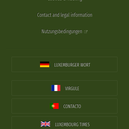
Contact and legal information
Nutzungsbedingungen
LUXEMBURGER WORT
VIRGULE
CONTACTO
LUXEMBOURG TIMES