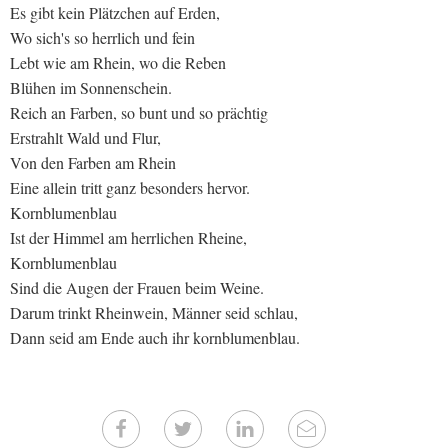
Es gibt kein Plätzchen auf Erden,
Wo sich's so herrlich und fein
Lebt wie am Rhein, wo die Reben
Blühen im Sonnenschein.
Reich an Farben, so bunt und so prächtig
Erstrahlt Wald und Flur,
Von den Farben am Rhein
Eine allein tritt ganz besonders hervor.
Kornblumenblau
Ist der Himmel am herrlichen Rheine,
Kornblumenblau
Sind die Augen der Frauen beim Weine.
Darum trinkt Rheinwein, Männer seid schlau,
Dann seid am Ende auch ihr kornblumenblau.