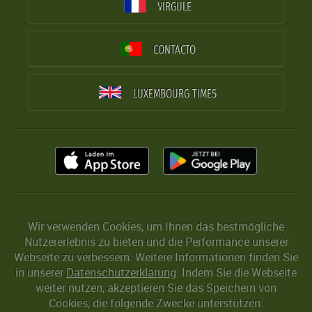
VIRGULE
CONTACTO
LUXEMBOURG TIMES
Wir verwenden Cookies, um Ihnen das bestmögliche
Nutzererlebnis zu bieten und die Performance unserer
Webseite zu verbessern. Weitere Informationen finden Sie
in unserer
Datenschutzerklärung
. Indem Sie die Webseite
weiter nutzen, akzeptieren Sie das Speichern von
Cookies, die folgende Zwecke unterstützen: