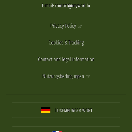
E-mail: contact@mywort.lu
Privacy Policy
Cookies & Tracking
Contact and legal information
Nutzungsbedingungen
LUXEMBURGER WORT