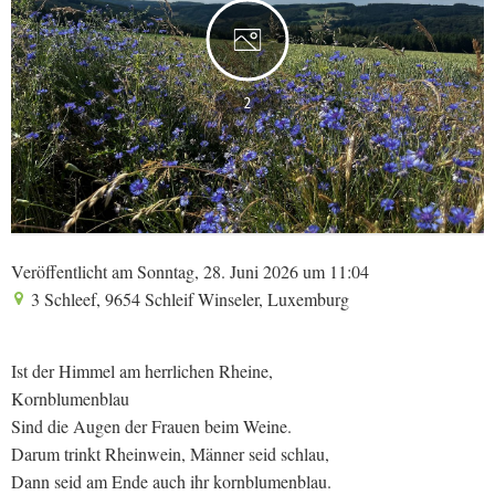
2
Veröffentlicht am Sonntag, 28. Juni 2026 um 11:04
3 Schleef, 9654 Schleif Winseler, Luxemburg
Ist der Himmel am herrlichen Rheine,
Kornblumenblau
Sind die Augen der Frauen beim Weine.
Darum trinkt Rheinwein, Männer seid schlau,
Dann seid am Ende auch ihr kornblumenblau.