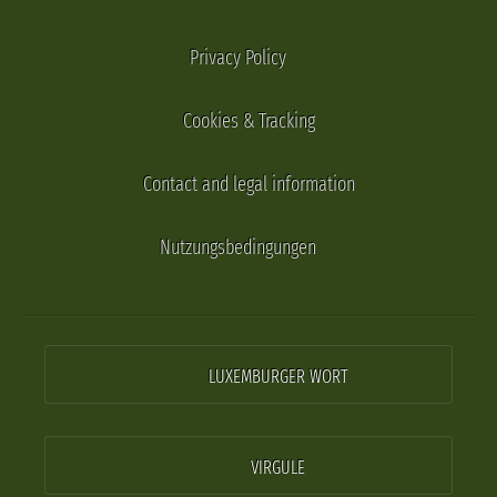
Privacy Policy
Cookies & Tracking
Contact and legal information
Nutzungsbedingungen
LUXEMBURGER WORT
VIRGULE