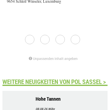
9654 Schleif Winseler, Luxemburg
Unpassenden Inhalt angeben
WEITERE NEUIGKEITEN VON POL SASSEL >
Hohe Tannen
08.08.26
Wiltz