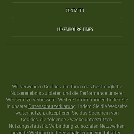
CONTACTO
LUXEMBOURG TIMES
Wir verwenden Cookies, um Ihnen das bestmögliche
Nutzererlebnis zu bieten und die Performance unserer
Webseite zu verbessern. Weitere Informationen finden Sie
in unserer
Datenschutzerklärung
. Indem Sie die Webseite
weiter nutzen, akzeptieren Sie das Speichern von
Cookies, die folgende Zwecke unterstützen:
Nutzungsstatistik, Verbindung zu sozialen Netzwerken,
gezielte Werbung und Personalisierung von Inhalten.