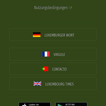
Nutzungsbedingungen
LUXEMBURGER WORT
VIRGULE
CONTACTO
LUXEMBOURG TIMES