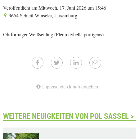
Veröffentlicht am Mittwoch, 17. Juni 2026 um 15:46
9654 Schleif Winseler, Luxemburg
Ohrförmiger Weißseitling (Pleurocybella porrigens)
Unpassenden Inhalt angeben
WEITERE NEUIGKEITEN VON POL SASSEL >