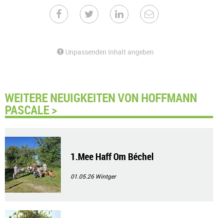
Unpassenden Inhalt angeben
WEITERE NEUIGKEITEN VON HOFFMANN
PASCALE >
1.Mee Haff Om Béchel
01.05.26
Wintger