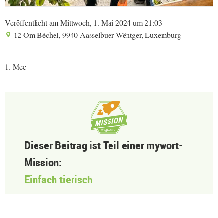
Veröffentlicht am Mittwoch, 1. Mai 2024 um 21:03
12 Om Béchel, 9940 Aasselbuer Wëntger, Luxemburg
1. Mee
Dieser Beitrag ist Teil einer mywort-
Mission:
Einfach tierisch