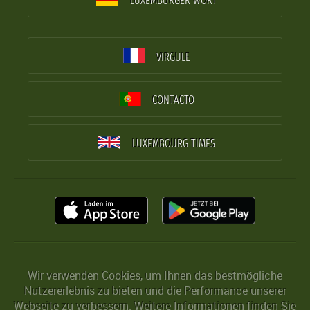
LUXEMBURGER WORT
VIRGULE
CONTACTO
LUXEMBOURG TIMES
Wir verwenden Cookies, um Ihnen das bestmögliche
Nutzererlebnis zu bieten und die Performance unserer
Webseite zu verbessern. Weitere Informationen finden Sie