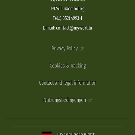
L-1741 Luxembourg
Tel.:(+352) 4993-1
E-mail: contact@mywort.lu
Privacy Policy
Cookies & Tracking
Contact and legal information
Nutzungsbedingungen