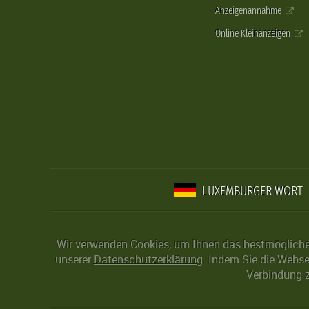
Anzeigenannahme
Online Kleinanzeigen
LUXEMBURGER WORT
Wir verwenden Cookies, um Ihnen das bestmögliche 
unserer
Datenschutzerklärung
. Indem Sie die Webse
Verbindung z