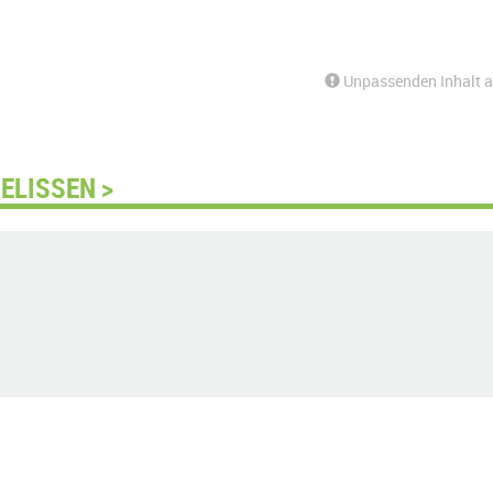
Unpassenden Inhalt 
ELISSEN >