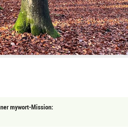
einer mywort-Mission: