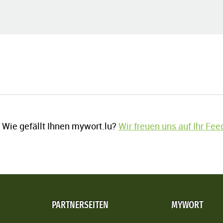
Wie gefällt Ihnen mywort.lu?
Wir freuen uns auf Ihr Fe
PARTNERSEITEN
MYWORT