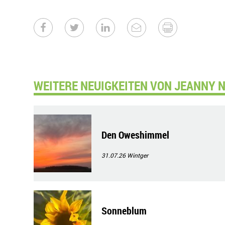
WEITERE NEUIGKEITEN VON JEANNY N
Den Oweshimmel
31.07.26
Wintger
Sonneblum