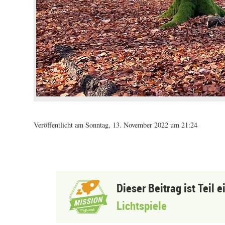
Veröffentlicht am Sonntag, 13. November 2022 um 21:24
Dieser Beitrag ist Teil 
Lichtspiele