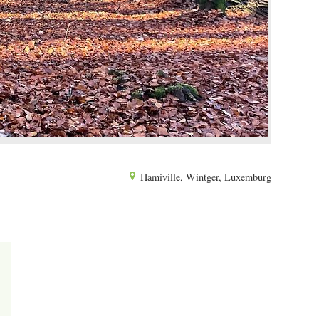
Hamiville, Wintger, Luxemburg