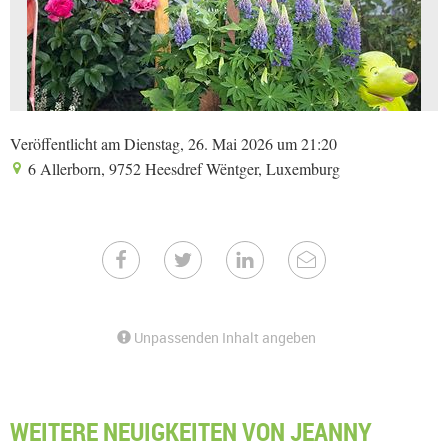
Veröffentlicht am Dienstag, 26. Mai 2026 um 21:20
6 Allerborn, 9752 Heesdref Wëntger, Luxemburg
Unpassenden Inhalt angeben
WEITERE NEUIGKEITEN VON JEANNY