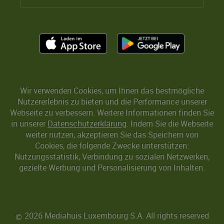
Wir verwenden Cookies, um Ihnen das bestmögliche
Nutzererlebnis zu bieten und die Performance unserer
Webseite zu verbessern. Weitere Informationen finden Sie
in unserer
Datenschutzerklärung
. Indem Sie die Webseite
weiter nutzen, akzeptieren Sie das Speichern von
Cookies, die folgende Zwecke unterstützen:
Nutzungsstatistik, Verbindung zu sozialen Netzwerken,
gezielte Werbung und Personalisierung von Inhalten.
2026 Mediahuis Luxembourg S.A. All rights reserved
©