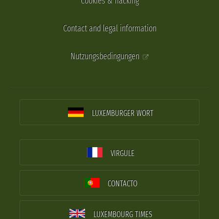
Cookies & Tracking
Contact and legal information
Nutzungsbedingungen
LUXEMBURGER WORT
VIRGULE
CONTACTO
LUXEMBOURG TIMES