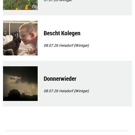
Bescht Kolegen
08.07.26
Heisdorf (Wintger)
Donnerwieder
08.07.26
Heisdorf (Wintger)