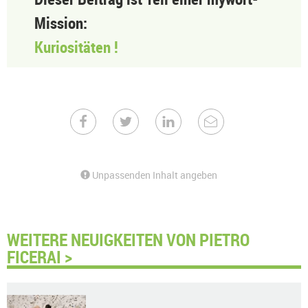
Mission:
Kuriositäten !
Unpassenden Inhalt angeben
WEITERE NEUIGKEITEN VON PIETRO
FICERAI >