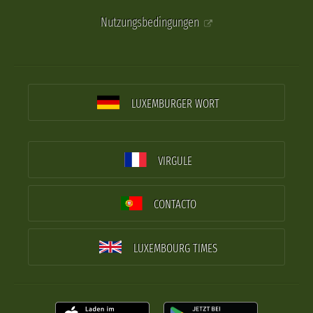
Nutzungsbedingungen
LUXEMBURGER WORT
VIRGULE
CONTACTO
LUXEMBOURG TIMES