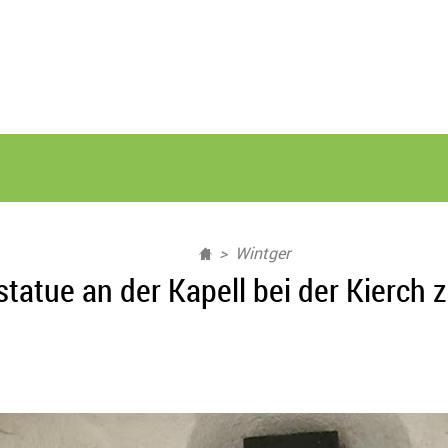
Wintger
statue an der Kapell bei der Kierch 