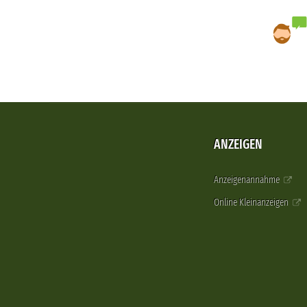
ANZEIGEN
Anzeigenannahme
Online Kleinanzeigen