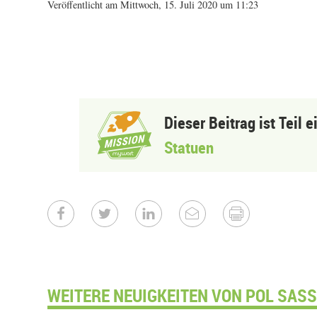
Veröffentlicht am Mittwoch, 15. Juli 2020 um 11:23
Dieser Beitrag ist Teil 
Statuen
WEITERE NEUIGKEITEN VON POL SASS