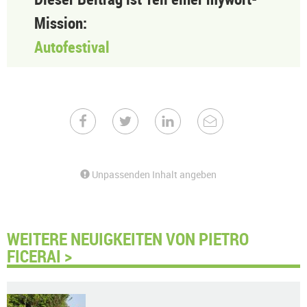
Mission:
Autofestival
Unpassenden Inhalt angeben
WEITERE NEUIGKEITEN VON PIETRO
FICERAI >