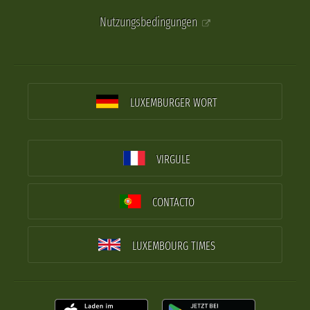
Nutzungsbedingungen
LUXEMBURGER WORT
VIRGULE
CONTACTO
LUXEMBOURG TIMES