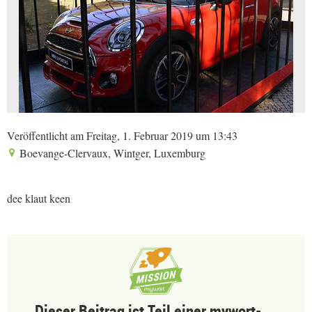
Veröffentlicht am Freitag, 1. Februar 2019 um 13:43
Boevange-Clervaux, Wintger, Luxemburg
dee klaut keen
Dieser Beitrag ist Teil einer mywort-