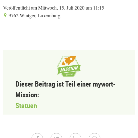
Veröffentlicht am Mittwoch, 15. Juli 2020 um 11:15
9762 Wintger, Luxemburg
Dieser Beitrag ist Teil einer mywort-
Mission:
Statuen