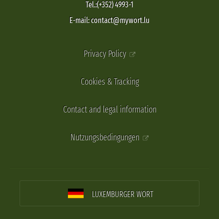
Tel.:(+352) 4993-1
E-mail: contact@mywort.lu
Privacy Policy
Cookies & Tracking
Contact and legal information
Nutzungsbedingungen
LUXEMBURGER WORT