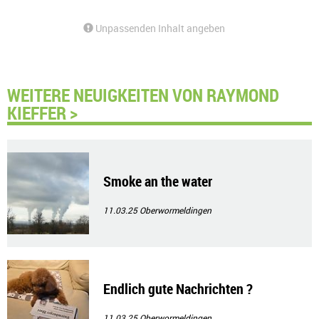
Unpassenden Inhalt angeben
WEITERE NEUIGKEITEN VON RAYMOND
KIEFFER >
Smoke an the water
11.03.25
Oberwormeldingen
Endlich gute Nachrichten ?
11.03.25
Oberwormeldingen