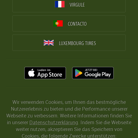
VIRGULE
CONTACTO
LUXEMBOURG TIMES
Wir verwenden Cookies, um Ihnen das bestmögliche
Nutzererlebnis zu bieten und die Performance unserer
Webseite zu verbessern. Weitere Informationen finden Sie
in unserer
Datenschutzerklärung
. Indem Sie die Webseite
weiter nutzen, akzeptieren Sie das Speichern von
Cookies, die folgende Zwecke unterstützen: