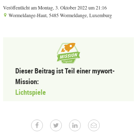
Veröffentlicht am Montag, 3. Oktober 2022 um 21:16
Wormeldange-Haut, 5485 Wormeldange, Luxemburg
Dieser Beitrag ist Teil einer mywort-
Mission:
Lichtspiele