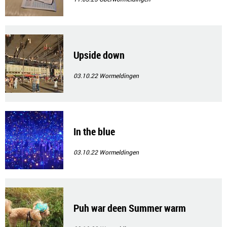
Upside down
03.10.22
Wormeldingen
In the blue
03.10.22
Wormeldingen
Puh war deen Summer warm