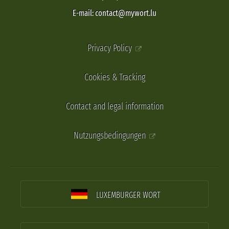
E-mail: contact@mywort.lu
Privacy Policy
Cookies & Tracking
Contact and legal information
Nutzungsbedingungen
LUXEMBURGER WORT