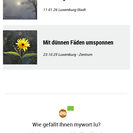
11.01.26
Luxemburg-Stadt
Mit dünnen Fäden umsponnen
23.10.25
Luxemburg - Zentrum
Wie gefällt Ihnen mywort.lu?