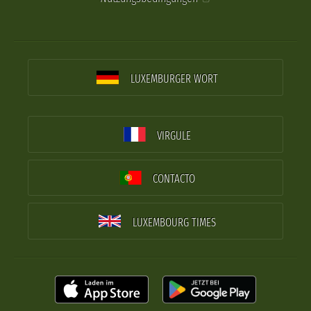
LUXEMBURGER WORT
VIRGULE
CONTACTO
LUXEMBOURG TIMES