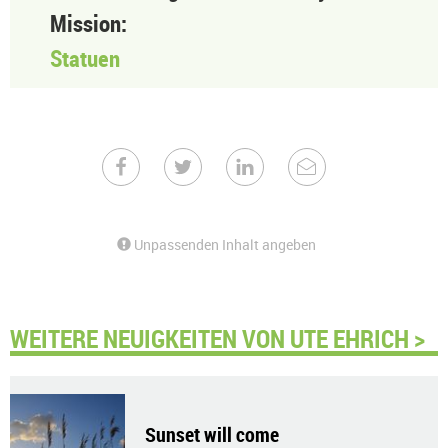
Mission:
Statuen
Unpassenden Inhalt angeben
WEITERE NEUIGKEITEN VON UTE EHRICH >
Sunset will come