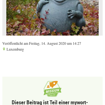
Veröffentlicht am Freitag, 14. August 2020 um 14:27
Luxemburg
Dieser Beitrag ist Teil einer mywort-