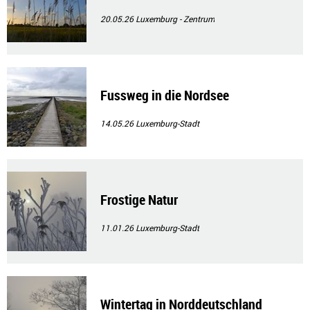
20.05.26
Luxemburg - Zentrum
Fussweg in die Nordsee
14.05.26
Luxemburg-Stadt
Frostige Natur
11.01.26
Luxemburg-Stadt
Wintertag in Norddeutschland