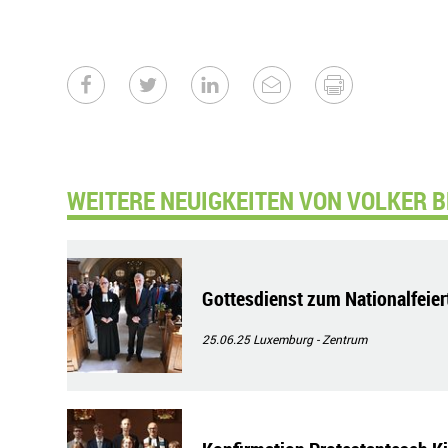
WEITERE NEUIGKEITEN VON VOLKER B
Gottesdienst zum Nationalfeier
25.06.25
Luxemburg - Zentrum