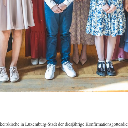
keitskirche in Luxemburg-Stadt der diesjährige Konfirmationsgottesdie