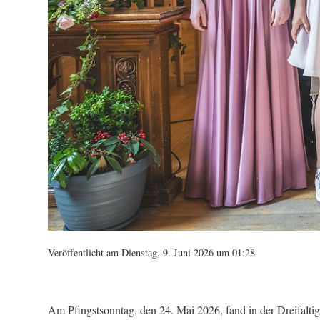
Veröffentlicht am Dienstag, 9. Juni 2026 um 01:28
Am Pfingstsonntag, den 24. Mai 2026, fand in der Dreifaltig