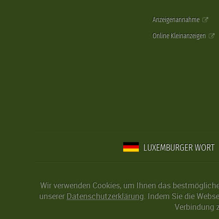
Anzeigenannahme
Online Kleinanzeigen
LUXEMBURGER WORT
Wir verwenden Cookies, um Ihnen das bestmögliche 
unserer
Datenschutzerklärung
. Indem Sie die Webse
Verbindung z