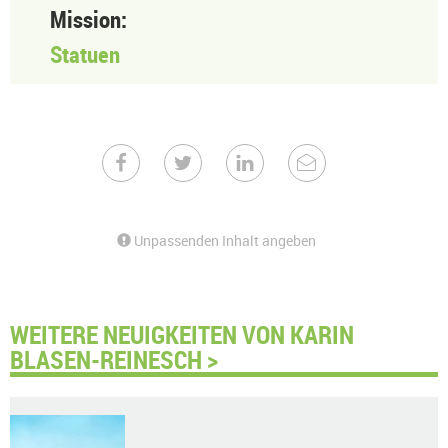
Mission:
Statuen
Unpassenden Inhalt angeben
WEITERE NEUIGKEITEN VON KARIN
BLASEN-REINESCH >