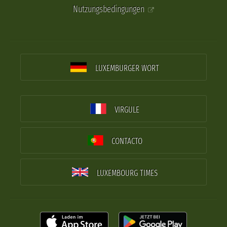
Nutzungsbedingungen
LUXEMBURGER WORT
VIRGULE
CONTACTO
LUXEMBOURG TIMES