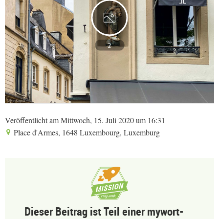
2
Veröffentlicht am Mittwoch, 15. Juli 2020 um 16:31
Place d'Armes, 1648 Luxembourg, Luxemburg
Dieser Beitrag ist Teil einer mywort-