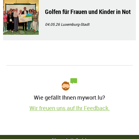
Golfen für Frauen und Kinder in Not
04.05.26
Luxemburg-Stadt
Wie gefällt Ihnen mywort.lu?
Wir freuen uns auf Ihr Feedback.