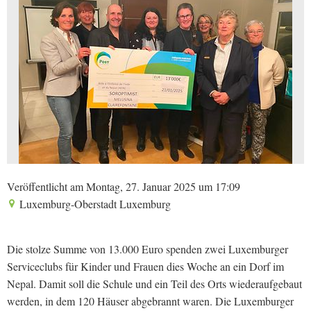
Veröffentlicht am Montag, 27. Januar 2025 um 17:09
Luxemburg-Oberstadt Luxemburg
Die stolze Summe von 13.000 Euro spenden zwei Luxemburger
Serviceclubs für Kinder und Frauen dies Woche an ein Dorf im
Nepal. Damit soll die Schule und ein Teil des Orts wiederaufgebaut
werden, in dem 120 Häuser abgebrannt waren. Die Luxemburger