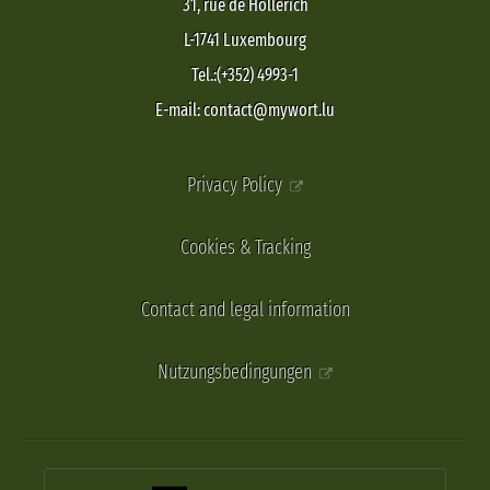
31, rue de Hollerich
L-1741 Luxembourg
Tel.:(+352) 4993-1
E-mail: contact@mywort.lu
Privacy Policy
Cookies & Tracking
Contact and legal information
Nutzungsbedingungen