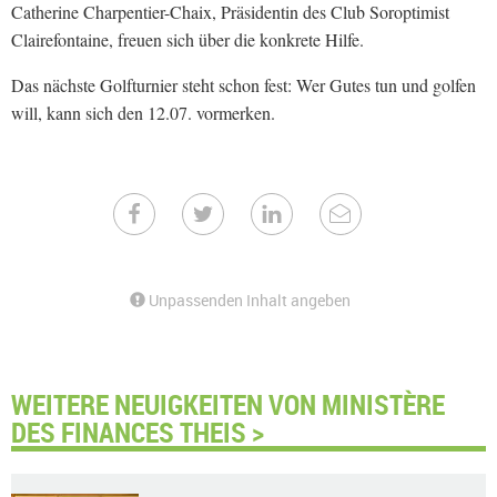
Catherine Charpentier-Chaix, Präsidentin des Club Soroptimist
Clairefontaine, freuen sich über die konkrete Hilfe.
Das nächste Golfturnier steht schon fest: Wer Gutes tun und golfen
will, kann sich den 12.07. vormerken.
Unpassenden Inhalt angeben
WEITERE NEUIGKEITEN VON MINISTÈRE
DES FINANCES THEIS >