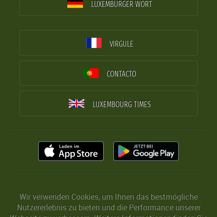
LUXEMBURGER WORT
VIRGULE
CONTACTO
LUXEMBOURG TIMES
Wir verwenden Cookies, um Ihnen das bestmögliche
Nutzererlebnis zu bieten und die Performance unserer